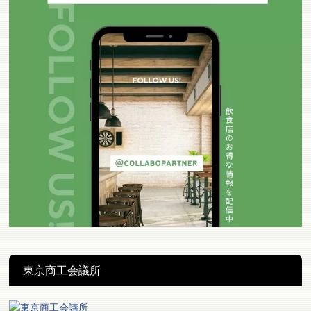
東京商工会議所