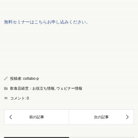
無料セミナーはこちらお申し込みください。
投稿者:
collabo-p
飲食店経営：お役立ち情報
,
ウェビナー情報
コメント:
0