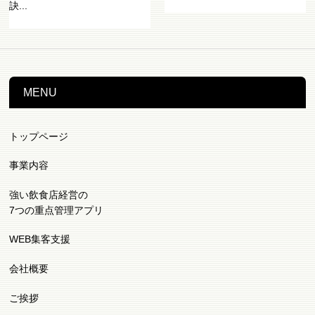
訣...
MENU
トップページ
事業内容
強い飲食店経営の
7つの重点管理アプリ
WEB集客支援
会社概要
ご挨拶