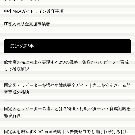
中小M&Aガイドライン遵守事項
IT導入補助金支援事業者
最近の記事
飲食店の売上向上を実現する3つの戦略｜集客からリピーター育成
まで徹底解説
固定客・リピーターを増やす戦略完全ガイド｜売上を安定させる顧
客育成の秘訣
固定客とリピーターの違いとは？特徴・行動パターン・育成戦略を
徹底解説
固定客を増やす3つの黄金戦略｜広告費ゼロでも選ばれ続けるお店