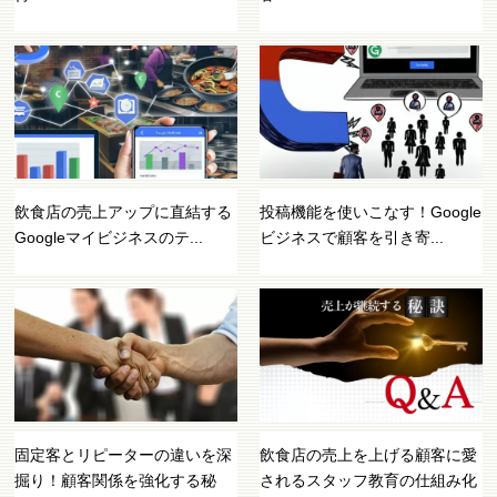
飲食店の売上アップに直結する
投稿機能を使いこなす！Google
Googleマイビジネスのテ...
ビジネスで顧客を引き寄...
固定客とリピーターの違いを深
飲食店の売上を上げる顧客に愛
掘り！顧客関係を強化する秘
されるスタッフ教育の仕組み化