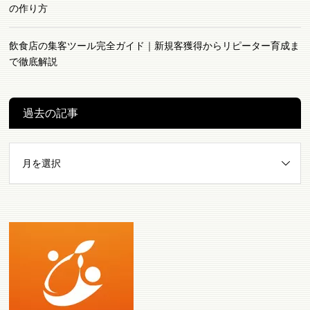
の作り方
飲食店の集客ツール完全ガイド｜新規客獲得からリピーター育成ま
で徹底解説
過去の記事