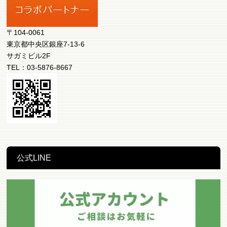
〒104-0061
東京都中央区銀座7-13-6
サガミビル2F
TEL：03-5876-8667
公式LINE