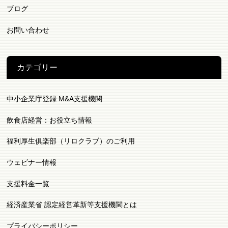
ブログ
お問い合わせ
カテゴリー
中小企業庁登録 M&A支援機関
飲食店経営：お役立ち情報
福利厚生俱楽部（リロクラブ）のご利用
ウェビナー情報
支援料金一覧
経済産業省 認定経営革新等支援機関とは
プライバシーポリシー