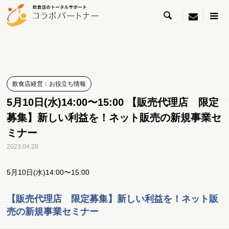

menu
飲食店経営：お役立ち情報
5月10日(水)14:00〜15:00 【販売代理店 限定
募集】新しい利益を！ネット販売の新規事業セ
ミナー
2023.04.28
5月10日(水)14:00〜15:00
【販売代理店 限定募集】新しい利益を！ネット販
売の新規事業セミナー