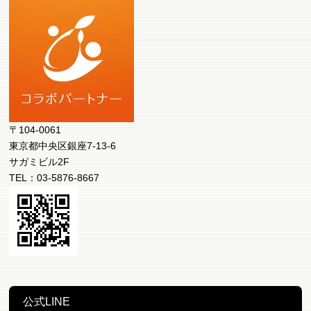
〒104-0061
東京都中央区銀座7-13-6
サガミビル2F
TEL：03-5876-8667
公式LINE