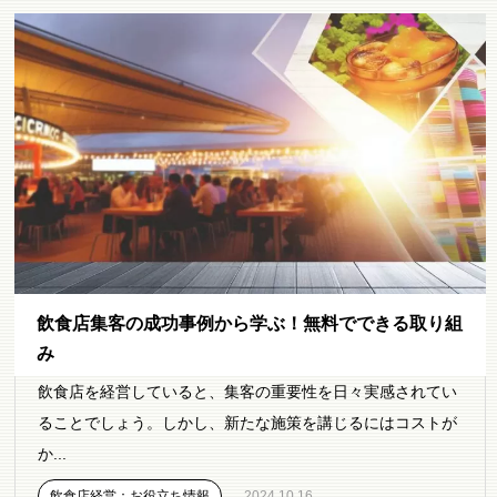
飲食店集客の成功事例から学ぶ！無料でできる取り組
み
飲食店を経営していると、集客の重要性を日々実感されてい
ることでしょう。しかし、新たな施策を講じるにはコストが
か...
飲食店経営：お役立ち情報
2024.10.16