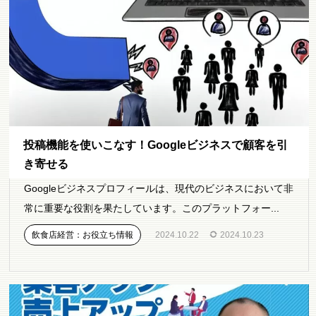
投稿機能を使いこなす！Googleビジネスで顧客を引
き寄せる
Googleビジネスプロフィールは、現代のビジネスにおいて非
常に重要な役割を果たしています。このプラットフォー...
飲食店経営：お役立ち情報
2024.10.22
2024.10.23