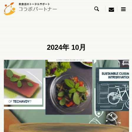

menu
2024年 10月