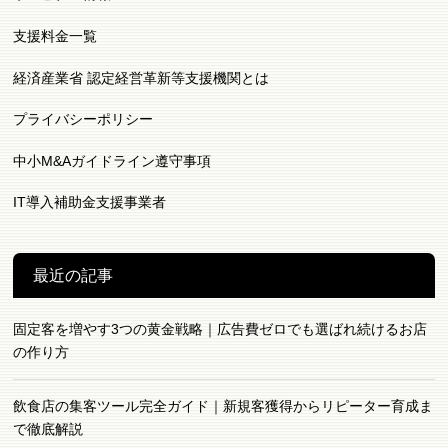
支援料金一覧
経済産業省 認定経営革新等支援機関とは
プライバシーポリシー
中小M&Aガイドライン遵守事項
IT導入補助金支援事業者
最近の記事
固定客を増やす3つの黄金戦略｜広告費ゼロでも選ばれ続けるお店
の作り方
飲食店の集客ツール完全ガイド｜新規客獲得からリピーター育成ま
で徹底解説