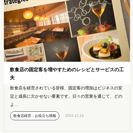
飲食店の固定客を増やすためのレシピとサービスの工
夫
飲食店を経営されている皆様、固定客の増加はビジネスの安
定と成長に欠かせない要素です。日々の営業を通じて、どの
よ...
飲食店経営：お役立ち情報
2024.10.18