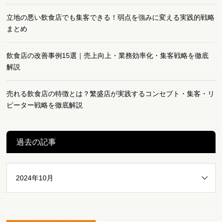
立地の悪い飲食店でも集客できる！弱点を強みに変える実践的戦略
まとめ
飲食店の改善事例15選｜売上向上・業務効率化・集客戦略を徹底
解説
売れる飲食店の特徴とは？繁盛店が実践するコンセプト・集客・リ
ピーター戦略を徹底解説
過去の記事