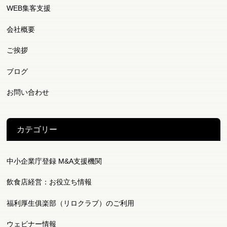
WEB集客支援
会社概要
ご挨拶
ブログ
お問い合わせ
カテゴリー
中小企業庁登録 M&A支援機関
飲食店経営：お役立ち情報
福利厚生俱楽部（リロクラブ）のご利用
ウェビナー情報