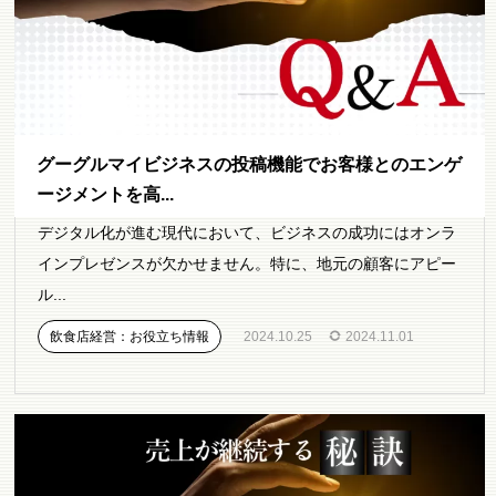
グーグルマイビジネスの投稿機能でお客様とのエンゲ
ージメントを高...
デジタル化が進む現代において、ビジネスの成功にはオンラ
インプレゼンスが欠かせません。特に、地元の顧客にアピー
ル...
飲食店経営：お役立ち情報
2024.10.25
2024.11.01