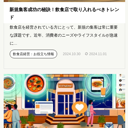
新規集客成功の秘訣！飲食店で取り入れるべきトレン
ド
飲食店を経営されている方にとって、新規の集客は常に重要
な課題です。近年、消費者のニーズやライフスタイルが急速
に...
飲食店経営：お役立ち情報
2024.10.30
2024.11.01