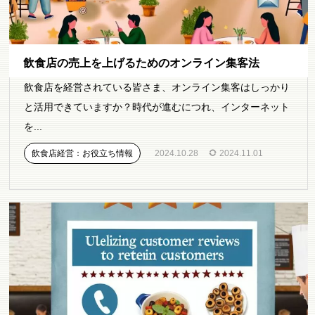
飲食店の売上を上げるためのオンライン集客法
飲食店を経営されている皆さま、オンライン集客はしっかり
と活用できていますか？時代が進むにつれ、インターネット
を...
飲食店経営：お役立ち情報
2024.10.28
2024.11.01