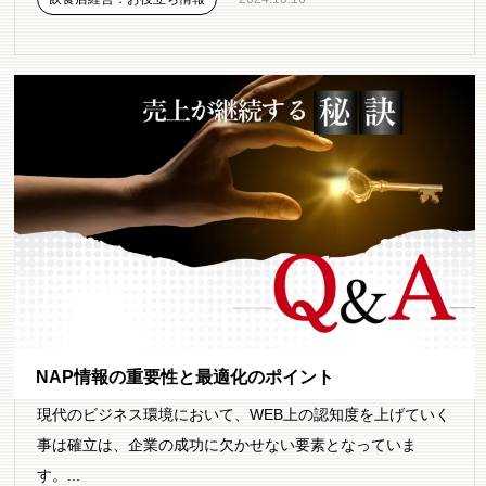
NAP情報の重要性と最適化のポイント
現代のビジネス環境において、WEB上の認知度を上げていく
事は確立は、企業の成功に欠かせない要素となっていま
す。...