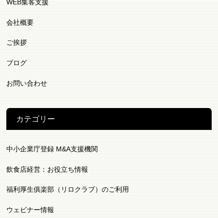
WEB集客支援
会社概要
ご挨拶
ブログ
お問い合わせ
カテゴリー
中小企業庁登録 M&A支援機関
飲食店経営：お役立ち情報
福利厚生俱楽部（リロクラブ）のご利用
ウェビナー情報