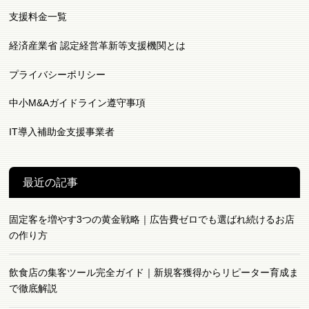
支援料金一覧
経済産業省 認定経営革新等支援機関とは
プライバシーポリシー
中小M&Aガイドライン遵守事項
IT導入補助金支援事業者
最近の記事
固定客を増やす3つの黄金戦略｜広告費ゼロでも選ばれ続けるお店
の作り方
飲食店の集客ツール完全ガイド｜新規客獲得からリピーター育成ま
で徹底解説