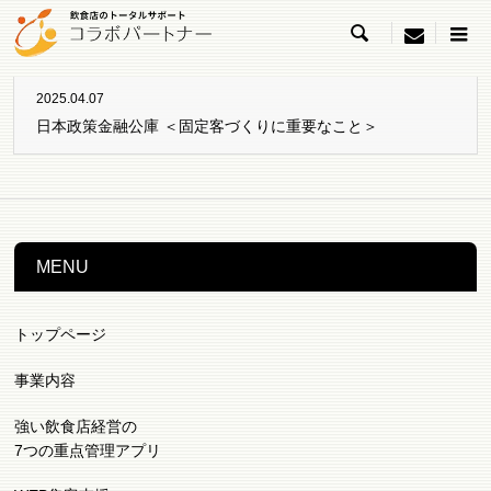

menu
2025.04.07
日本政策金融公庫 ＜固定客づくりに重要なこと＞
MENU
トップページ
事業内容
強い飲食店経営の
7つの重点管理アプリ