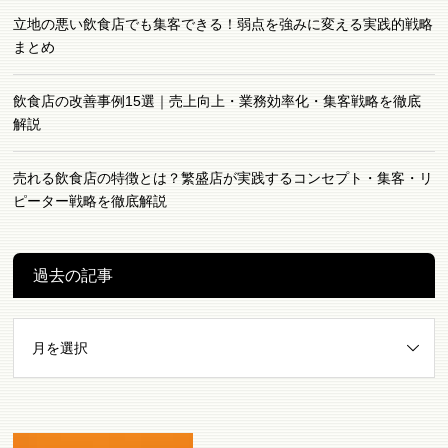
立地の悪い飲食店でも集客できる！弱点を強みに変える実践的戦略
まとめ
飲食店の改善事例15選｜売上向上・業務効率化・集客戦略を徹底
解説
売れる飲食店の特徴とは？繁盛店が実践するコンセプト・集客・リ
ピーター戦略を徹底解説
過去の記事