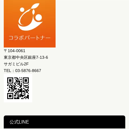
〒104-0061
東京都中央区銀座7-13-6
サガミビル2F
TEL：03-5876-8667
公式LINE