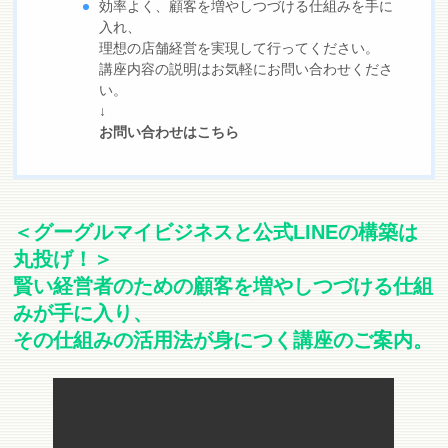
効率よく、顧客を増やしつづける仕組みを手に
入れ、
理想の店舗経営を実現して行ってください。
講座内容の説明はお気軽にお問い合わせくださ
い。
↓
お問い合わせはこちら
＜グーグルマイビジネスと公式LINEの構築は
丸投げ！＞
賢い経営者のための顧客を増やしつづける仕組
みが手に入り、
その仕組みの活用法が身につく講座のご案内。