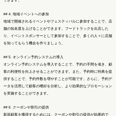
## 4. 地域イベントへの参加
地域で開催されるイベントやフェスティバルに参加することで、店
舗の知名度を上げることができます。フードトラックを出店した
り、イベントスポンサーとして参加することで、多くの人々に店舗
を知ってもらう機会を作りましょう。
## 5. オンライン予約システムの導入
オンライン予約システムを導入することで、予約の手間を省き、顧
客の利便性を向上させることができます。また、予約時に特典を提
供することで、予約件数を増やすことが可能です。さらに、予約デ
ータを活用して顧客の嗜好を分析し、より効果的なプロモーション
を実施することができます。
## 6. クーポンや割引の提供
新規顧客を獲得するためには、クーポンや割引の提供が効果的で