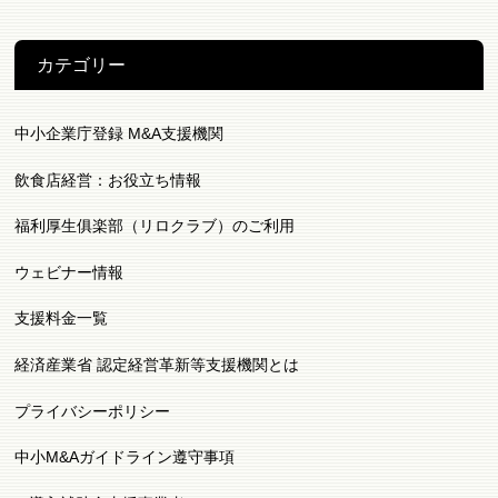
カテゴリー
中小企業庁登録 M&A支援機関
飲食店経営：お役立ち情報
福利厚生俱楽部（リロクラブ）のご利用
ウェビナー情報
支援料金一覧
経済産業省 認定経営革新等支援機関とは
プライバシーポリシー
中小M&Aガイドライン遵守事項