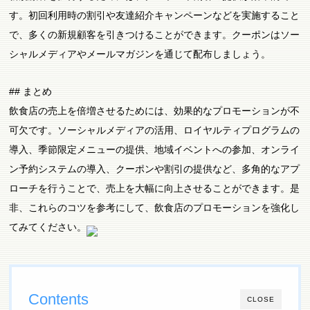
す。初回利用時の割引や友達紹介キャンペーンなどを実施すること
で、多くの新規顧客を引きつけることができます。クーポンはソー
シャルメディアやメールマガジンを通じて配布しましょう。
## まとめ
飲食店の売上を倍増させるためには、効果的なプロモーションが不
可欠です。ソーシャルメディアの活用、ロイヤルティプログラムの
導入、季節限定メニューの提供、地域イベントへの参加、オンライ
ン予約システムの導入、クーポンや割引の提供など、多角的なアプ
ローチを行うことで、売上を大幅に向上させることができます。是
非、これらのコツを参考にして、飲食店のプロモーションを強化し
てみてください。
Contents
CLOSE