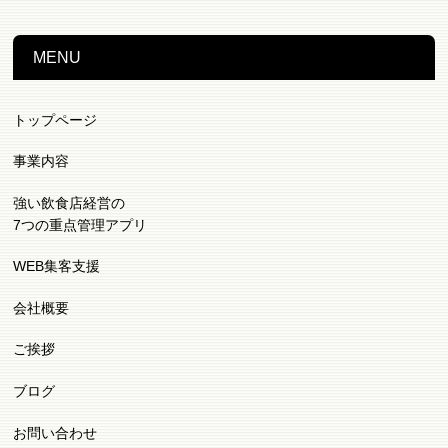
MENU
トップページ
事業内容
強い飲食店経営の
7つの重点管理アプリ
WEB集客支援
会社概要
ご挨拶
ブログ
お問い合わせ