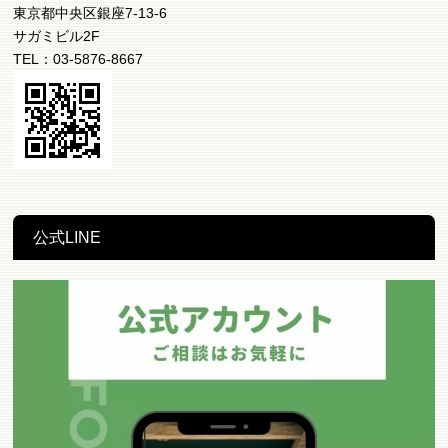
東京都中央区銀座7-13-6
サガミビル2F
TEL：03-5876-8667
公式LINE