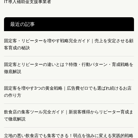
IT導入補助金支援事業者
最近の記事
固定客・リピーターを増やす戦略完全ガイド｜売上を安定させる顧
客育成の秘訣
固定客とリピーターの違いとは？特徴・行動パターン・育成戦略を
徹底解説
固定客を増やす3つの黄金戦略｜広告費ゼロでも選ばれ続けるお店
の作り方
飲食店の集客ツール完全ガイド｜新規客獲得からリピーター育成ま
で徹底解説
立地の悪い飲食店でも集客できる！弱点を強みに変える実践的戦略