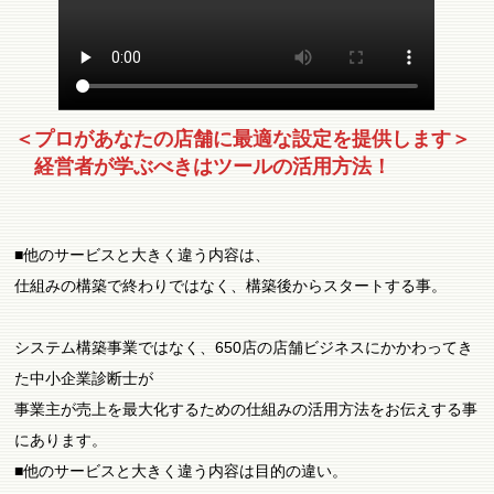
＜プロがあなたの店舗に最適な設定を提供します＞
経営者が学ぶべきはツールの活用方法！
■他のサービスと大きく違う内容は、
仕組みの構築で終わりではなく、構築後からスタートする事。
システム構築事業ではなく、650店の店舗ビジネスにかかわってき
た中小企業診断士が
事業主が売上を最大化するための仕組みの活用方法をお伝えする事
にあります。
■他のサービスと大きく違う内容は目的の違い。