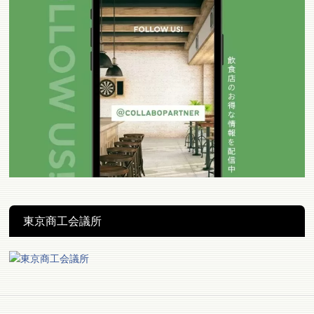
東京商工会議所