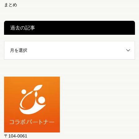
まとめ
過去の記事
〒104-0061