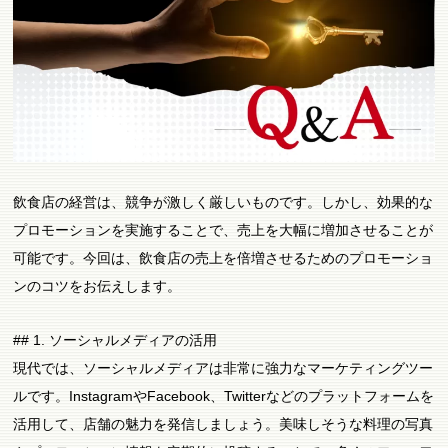
飲食店の経営は、競争が激しく厳しいものです。しかし、効果的な
プロモーションを実施することで、売上を大幅に増加させることが
可能です。今回は、飲食店の売上を倍増させるためのプロモーショ
ンのコツをお伝えします。
## 1. ソーシャルメディアの活用
現代では、ソーシャルメディアは非常に強力なマーケティングツー
ルです。InstagramやFacebook、Twitterなどのプラットフォームを
活用して、店舗の魅力を発信しましょう。美味しそうな料理の写真