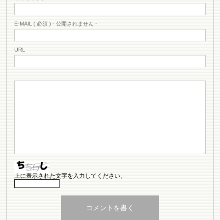
E-MAIL ( 必須 ) - 公開されません -
URL
上に表示された文字を入力してください。