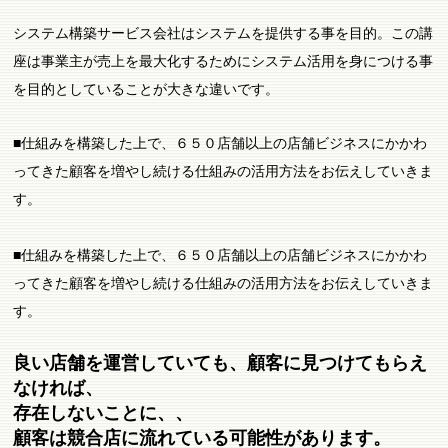
システム構築サービス会社はシステムを提供する事を目的。この講
座は事業主が売上を最大化するためにシステム活用を身につける事
を目的としていることが大きな違いです。
■仕組みを構築した上で、６５０店舗以上の店舗ビジネスにかかわ
ってきた顧客を増やし続ける仕組みの活用方法をお伝えしていきま
す。
■仕組みを構築した上で、６５０店舗以上の店舗ビジネスにかかわ
ってきた顧客を増やし続ける仕組みの活用方法をお伝えしていきま
す。
良い店舗を運営していても、顧客に見つけてもらえ
なければ、
存在しないことに、、
顧客は競合店に流れている可能性があります。