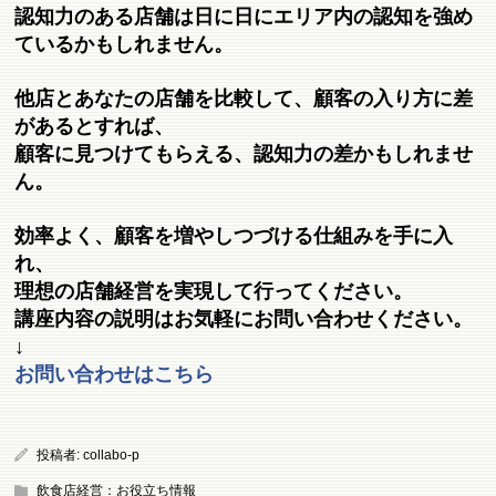
認知力のある店舗は日に日にエリア内の認知を強め
ているかもしれません。
他店とあなたの店舗を比較して、顧客の入り方に差
があるとすれば、
顧客に見つけてもらえる、認知力の差かもしれませ
ん。
効率よく、顧客を増やしつづける仕組みを手に入
れ、
理想の店舗経営を実現して行ってください。
講座内容の説明はお気軽にお問い合わせください。
↓
お問い合わせはこちら
投稿者:
collabo-p
飲食店経営：お役立ち情報