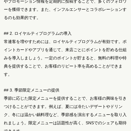
やプロモーション情報を定期的に投稿することで、多くのフォロワ
ーを獲得できます。また、インフルエンサーとコラボレーションす
るのも効果的です。
## 2. ロイヤルティプログラムの導入
常連客を増やすためには、ロイヤルティプログラムが有効です。ポ
イントカードやアプリを通じて、来店ごとにポイントを貯める仕組
みを導入しましょう。一定のポイントが貯まると、無料の料理や特
典を提供することで、お客様のリピート率を高めることができま
す。
## 3. 季節限定メニューの提供
季節に応じた限定メニューを提供することで、お客様の興味を引き
つけることができます。例えば、夏には冷たいデザートやドリン
ク、冬には温かい鍋料理など、季節感を演出するメニューを取り入
れましょう。限定メニューは話題性が高く、SNSでのシェアも期待
できます。