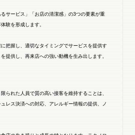
るサービス」「お店の清潔感」の3つの要素が重
客体験を形成します。
確に把握し、適切なタイミングでサービスを提供す
」を提供し、再来店への強い動機を生み出します。
。限られた人員で質の高い接客を維持することは、
シュレス決済への対応、アレルギー情報の提供、ノ