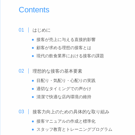
Contents
はじめに
接客が売上に与える直接的影響
顧客が求める理想の接客とは
現代の飲食業界における接客の課題
理想的な接客の基本要素
目配り・気配り・心配りの実践
適切なタイミングでの声かけ
清潔で快適な店内環境の維持
接客力向上のための具体的な取り組み
接客マニュアルの作成と標準化
スタッフ教育とトレーニングプログラム