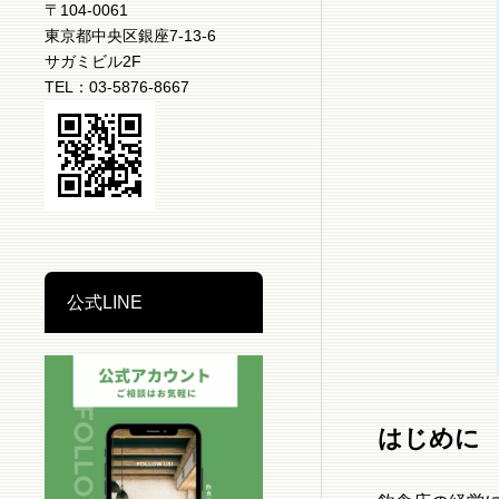
〒104-0061
東京都中央区銀座7-13-6
サガミビル2F
TEL：03-5876-8667
公式LINE
はじめに