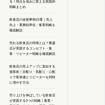
る！弱点を強みに変える実践的
戦略まとめ
飲食店の改善事例15選｜売上
向上・業務効率化・集客戦略を
徹底解説
売れる飲食店の特徴とは？繁盛
店が実践するコンセプト・集
客・リピーター戦略を徹底解説
飲食店の売上アップに直結する
接客術｜目配り・気配り・心配
りで客単価とリピーターを同時
に増やす方法
売り上げを伸ばしている飲食店
が実践する3つの戦略｜集客・