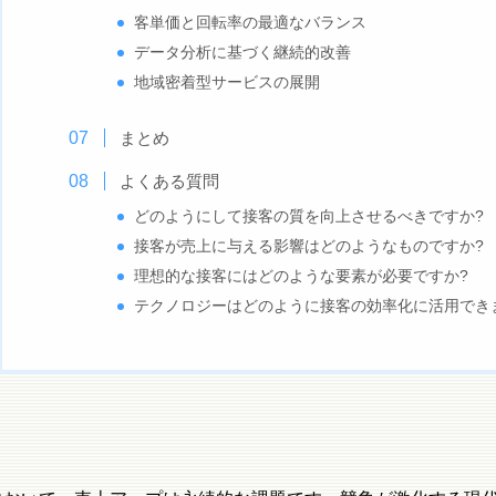
客単価と回転率の最適なバランス
データ分析に基づく継続的改善
地域密着型サービスの展開
まとめ
よくある質問
どのようにして接客の質を向上させるべきですか?
接客が売上に与える影響はどのようなものですか?
理想的な接客にはどのような要素が必要ですか?
テクノロジーはどのように接客の効率化に活用でき