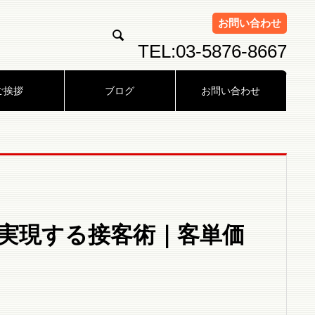
お問い合わせ

TEL:03-5876-8667
ご挨拶
ブログ
お問い合わせ
実現する接客術｜客単価