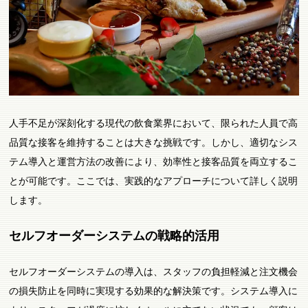
人手不足が深刻化する現代の飲食業界において、限られた人員で高
品質な接客を維持することは大きな挑戦です。しかし、適切なシス
テム導入と運営方法の改善により、効率性と接客品質を両立するこ
とが可能です。ここでは、実践的なアプローチについて詳しく説明
します。
セルフオーダーシステムの戦略的活用
セルフオーダーシステムの導入は、スタッフの負担軽減と注文機会
の損失防止を同時に実現する効果的な解決策です。システム導入に