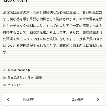
るのですか？
清潔感は顧客の第一印象と継続的な安心感に直結し、食品衛生に対
する信頼感を示す重要な指標として認識されます。衛生管理表を活
用したチェック体制により、すべてのエリアで一定の清潔レベルを
維持することで、顧客満足度が向上します。さらに、整理整頓され
た環境で働くスタッフは自然と笑顔になりやすく、接客品質の向上
につながる好循環が生まれることで、間接的に売上向上に貢献しま
す。
投稿者:
collabo-p
飲食店経営：お役立ち情報
コメント:
0