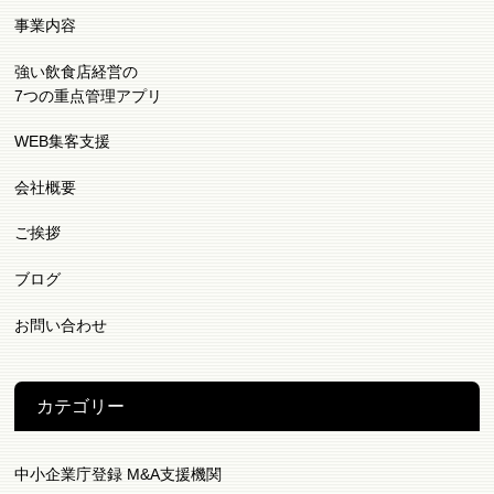
事業内容
強い飲食店経営の
7つの重点管理アプリ
WEB集客支援
会社概要
ご挨拶
ブログ
お問い合わせ
カテゴリー
中小企業庁登録 M&A支援機関