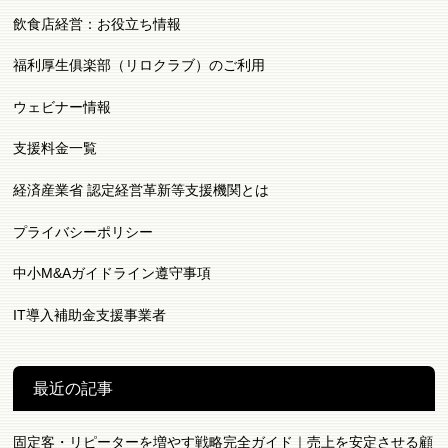
飲食店経営：お役立ち情報
福利厚生俱楽部（リロクラブ）のご利用
ウェビナー情報
支援料金一覧
経済産業省 認定経営革新等支援機関とは
プライバシーポリシー
中小M&Aガイドライン遵守事項
IT導入補助金支援事業者
最近の記事
固定客・リピーターを増やす戦略完全ガイド｜売上を安定させる顧