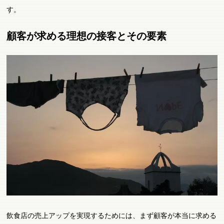
す。
顧客が求める理想の接客とその要素
飲食店の売上アップを実現するためには、まず顧客が本当に求める