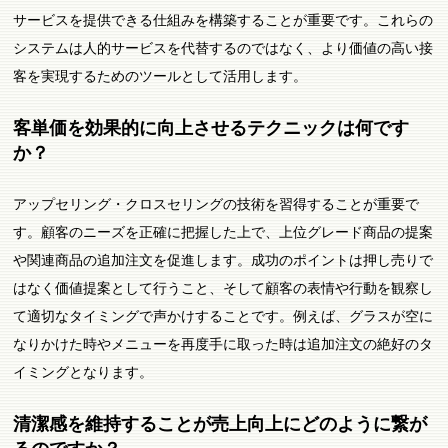
サービスを提供できる仕組みを構築することが重要です。これらの
システムは人的サービスを代替するのではなく、より価値の高い接
客を実現するためのツールとして活用します。
客単価を効果的に向上させるテクニックは何です
か？
アップセリング・クロスセリングの技術を習得することが重要で
す。顧客のニーズを正確に把握した上で、上位グレード商品の提案
や関連商品の追加注文を促進します。成功のポイントは押し売りで
はなく価値提案として行うこと、そして顧客の表情や行動を観察し
て適切なタイミングで声かけすることです。例えば、グラスが空に
なりかけた時やメニューを再度手に取った時は追加注文の絶好のタ
イミングとなります。
清潔感を維持することが売上向上にどのように繋が