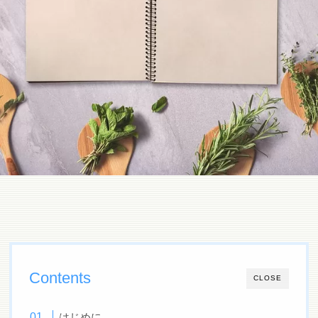
Contents
CLOSE
はじめに