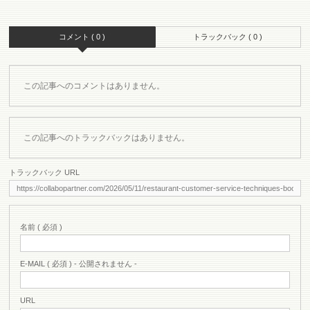
コメント ( 0 )
トラックバック ( 0 )
この記事へのコメントはありません。
この記事へのトラックバックはありません。
トラックバック URL
名前 ( 必須 )
E-MAIL ( 必須 ) - 公開されません -
URL