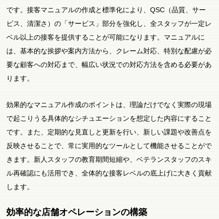
です。接客マニュアルの作成と標準化により、QSC（品質、サー
ビス、清潔さ）の「サービス」部分を強化し、全スタッフが一定レ
ベル以上の接客を提供することが可能になります。マニュアルに
は、基本的な挨拶や案内方法から、クレーム対応、特別な配慮が必
要な顧客への対応まで、幅広い状況での対応方法を含める必要があ
ります。
効果的なマニュアル作成のポイントは、理論だけでなく実際の現場
で起こりうる具体的なシチュエーションを想定した内容にすること
です。また、定期的な見直しと更新を行い、新しい課題や改善点を
反映させることで、常に実用的なツールとして機能させることがで
きます。新人スタッフの教育期間短縮や、ベテランスタッフのスキ
ル再確認にも活用でき、全体的な接客レベルの底上げに大きく貢献
します。
効率的な店舗オペレーションの構築