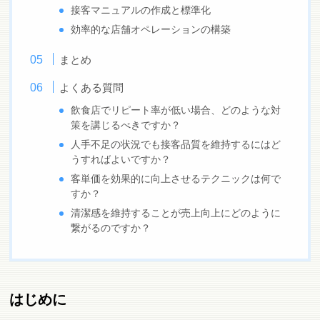
接客マニュアルの作成と標準化
効率的な店舗オペレーションの構築
まとめ
よくある質問
飲食店でリピート率が低い場合、どのような対
策を講じるべきですか？
人手不足の状況でも接客品質を維持するにはど
うすればよいですか？
客単価を効果的に向上させるテクニックは何で
すか？
清潔感を維持することが売上向上にどのように
繋がるのですか？
はじめに