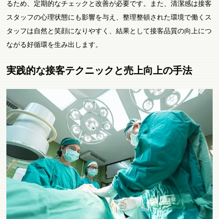
るため、定期的なチェックと改善が必要です。また、清潔感は接客
スタッフの心理状態にも影響を与え、整理整頓された環境で働くス
タッフは自然と笑顔になりやすく、結果として接客品質の向上につ
ながる好循環を生み出します。
実践的な接客テクニックと売上向上の手法