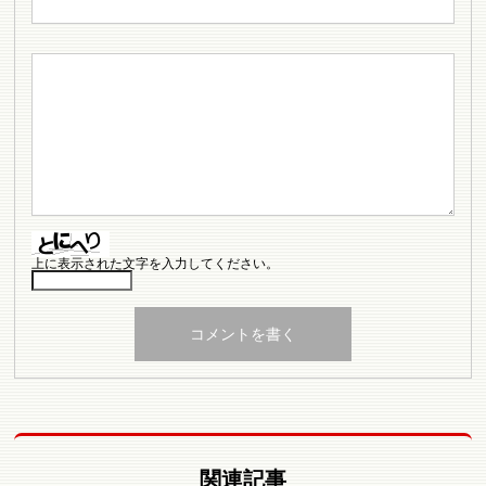
上に表示された文字を入力してください。
関連記事