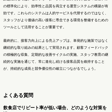
の標準化により、効率性と品質を両立する運営システムの構築が有
効です。これらのシステムは人的サービスを代替するのではなく、
スタッフがより価値の高い接客に専念できる環境を整備するための
ツールとして活用することが重要です。
最終的に、接客力向上による売上アップは、単発的な施策ではなく
継続的な取り組みの結果として実現されます。顧客フィードバック
の積極的な収集、定期的な改善サイクルの実施、スタッフ教育の継
続的な実施を通じて、常に進化し続ける接客品質を維持すること
が、持続的な成長と競争優位性の確立につながるでしょう。
よくある質問
飲食店でリピート率が低い場合、どのような対策を