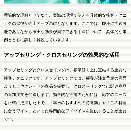
理論的な理解だけでなく、実際の現場で使える具体的な接客テクニ
ックの習得が売上アップの鍵となります。ここでは、即座に実践可
能でありながら確実な効果が期待できる手法について、具体的な事
例とともに詳しく解説していきます。
アップセリング・クロスセリングの効果的な活用
アップセリングとクロスセリングは、客単価向上に直結する重要な
接客テクニックです。アップセリングでは、顧客が注文予定の商品
よりも上位グレードの商品を提案し、クロスセリングでは関連商品
の追加注文を促進します。効果的な実施のためには、顧客のニーズ
を正確に把握した上で、「本日のおすすめの特選肉」や「この料理
に合うワイン」といった専門的なアドバイスを提供することが重要
です。