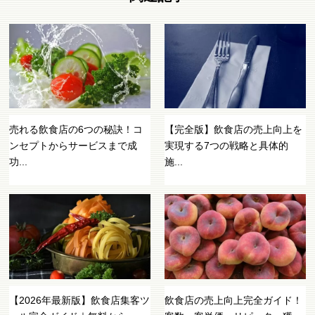
売れる飲食店の6つの秘訣！コ
【完全版】飲食店の売上向上を
ンセプトからサービスまで成
実現する7つの戦略と具体的
功...
施...
【2026年最新版】飲食店集客ツ
飲食店の売上向上完全ガイド！