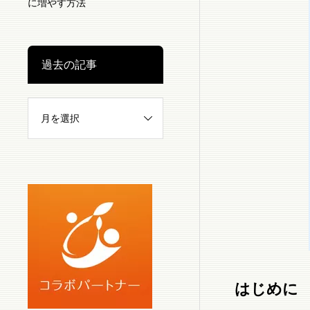
に増やす方法
過去の記事
はじめに