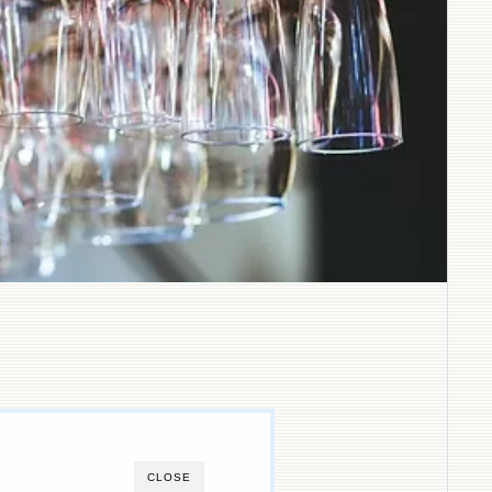
CLOSE