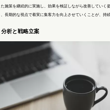
した施策を継続的に実施し、効果を検証しながら改善していく
く、長期的な視点で着実に集客力を向上させていくことが、持
ト分析と戦略立案