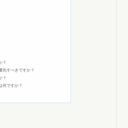
か？
優先すべきですか？
か？
は何ですか？