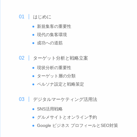
はじめに
新規集客の重要性
現代の集客環境
成功への道筋
ターゲット分析と戦略立案
現状分析の重要性
ターゲット層の分類
ペルソナ設定と戦略策定
デジタルマーケティング活用法
SNS活用戦略
グルメサイトとオンライン予約
Google ビジネス プロフィールとSEO対策