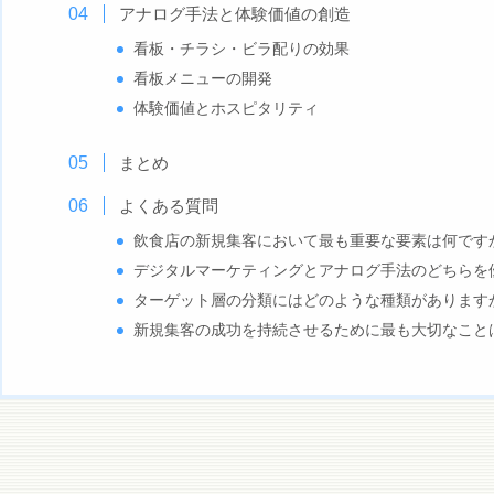
アナログ手法と体験価値の創造
看板・チラシ・ビラ配りの効果
看板メニューの開発
体験価値とホスピタリティ
まとめ
よくある質問
飲食店の新規集客において最も重要な要素は何です
デジタルマーケティングとアナログ手法のどちらを
ターゲット層の分類にはどのような種類があります
新規集客の成功を持続させるために最も大切なこと