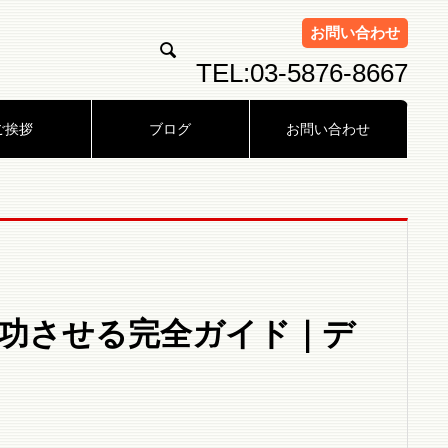
お問い合わせ

TEL:03-5876-8667
ご挨拶
ブログ
お問い合わせ
成功させる完全ガイド｜デ