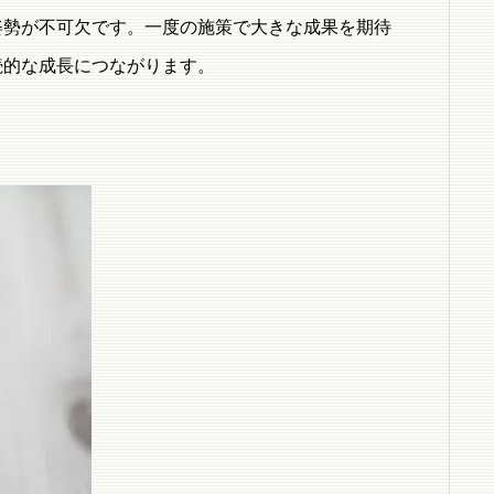
姿勢が不可欠です。一度の施策で大きな成果を期待
続的な成長につながります。