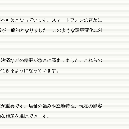
が不可欠となっています。スマートフォンの普及に
索が一般的となりました。このような環境変化に対
ス決済などの需要が急速に高まりました。これらの
チできるようになっています。
定が重要です。店舗の強みや立地特性、現在の顧客
的な施策を選択できます。