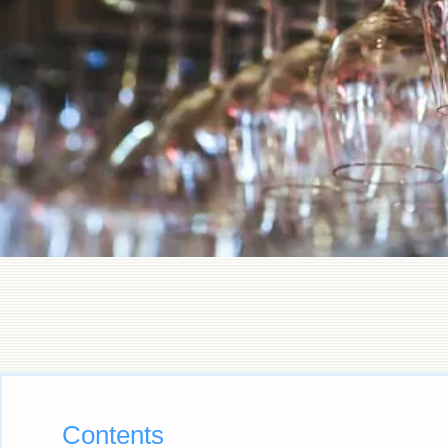
Contents