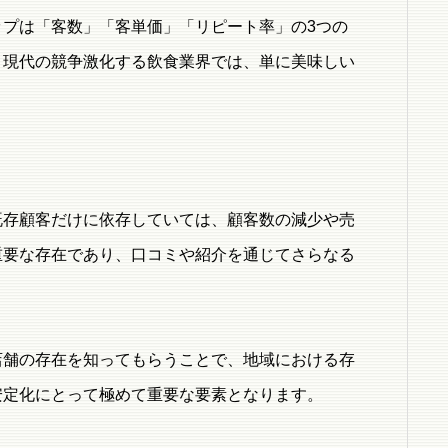
プは「客数」「客単価」「リピート率」の3つの
。現代の競争激化する飲食業界では、単に美味しい
。
既存顧客だけに依存していては、顧客数の減少や売
重要な存在であり、口コミや紹介を通じてさらなる
店舗の存在を知ってもらうことで、地域における存
安定化にとって極めて重要な要素となります。