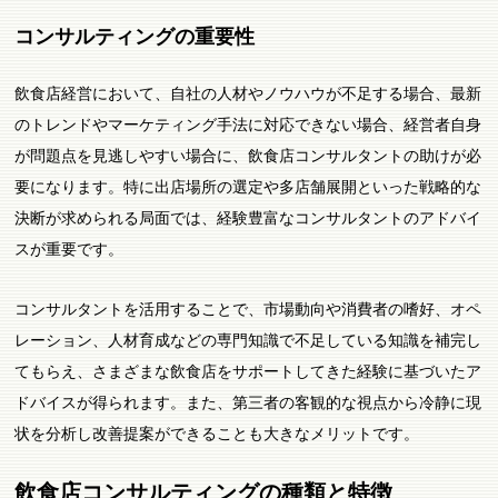
コンサルティングの重要性
飲食店経営において、自社の人材やノウハウが不足する場合、最新
のトレンドやマーケティング手法に対応できない場合、経営者自身
が問題点を見逃しやすい場合に、飲食店コンサルタントの助けが必
要になります。特に出店場所の選定や多店舗展開といった戦略的な
決断が求められる局面では、経験豊富なコンサルタントのアドバイ
スが重要です。
コンサルタントを活用することで、市場動向や消費者の嗜好、オペ
レーション、人材育成などの専門知識で不足している知識を補完し
てもらえ、さまざまな飲食店をサポートしてきた経験に基づいたア
ドバイスが得られます。また、第三者の客観的な視点から冷静に現
状を分析し改善提案ができることも大きなメリットです。
飲食店コンサルティングの種類と特徴