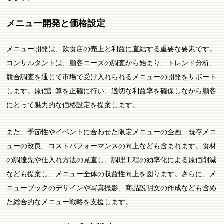
メニュー開発と価格設定
メニュー開発は、飲食店の売上と利益に直結する重要な要素です。
コンサルタントは、顧客ニーズの調査から始まり、トレンド分析、
競合調査を通じて市場で受け入れられるメニューの開発をサポート
します。原価計算を正確に行い、適切な利益率を確保しながら顧客
にとって魅力的な価格設定を提案します。
また、季節性やイベントに合わせた限定メニューの企画、既存メニ
ューの改良、コストパフォーマンスの向上なども含まれます。食材
の調達先や仕入れ方法の見直し、調理工程の効率化による原価削減
なども提案し、メニュー全体の収益性向上を図ります。さらに、メ
ニューブックのデザインや写真撮影、商品説明文の作成なども含め
た総合的なメニュー戦略を支援します。