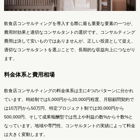
飲食店コンサルティングを導入する際に最も重要な要素の一つが、
費用対効果と適切なコンサルタントの選択です。コンサルティング
費用は決して安いものではありませんが、正しい投資として捉え、
適切なコンサルタントを選ぶことで、長期的な収益向上につながり
ます。
料金体系と費用相場
飲食店コンサルティングの料金体系は主に4つのパターンに分かれ
ています。時給制では5,000円から20,000円程度、月額顧問契約で
は10万円から50万円、特定プロジェクト制では30,000円から
500,000円、そして成果報酬型では売上や利益の数%から十数%と
なっています。地域や専門性、コンサルタントの実績によって料金
は大きく変動します。