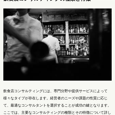
飲食店コンサルティングには、専門分野や提供サービスによって
様々なタイプが存在します。経営者のニーズや課題の性質に応じ
て、最適なコンサルタントを選択することが成功の鍵となります。
ここでは、主要なコンサルティングの種類とその特徴について詳し