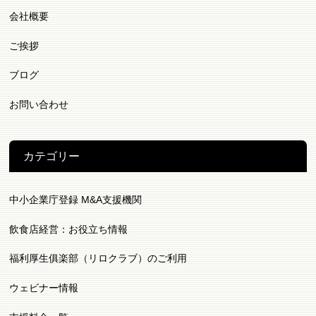
会社概要
ご挨拶
ブログ
お問い合わせ
カテゴリー
中小企業庁登録 M&A支援機関
飲食店経営：お役立ち情報
福利厚生俱楽部（リロクラブ）のご利用
ウェビナー情報