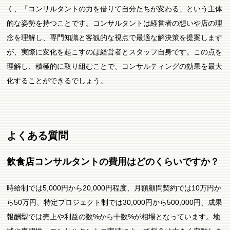
く、「コンサルタントの力を借りて自分たちが変わる」という主体
的な姿勢を持つことです。コンサルタントは経営者の想いや店の理
念を理解し、専門知識と客観的な視点で最適な解決策を提案します
が、実際に変化を起こすのは経営者とスタッフ自身です。この点を
理解し、積極的に取り組むことで、コンサルティングの効果を最大
化することができるでしょう。
よくある質問
飲食店コンサルタントの費用はどのくらいですか？
時給制では5,000円から20,000円程度、月額顧問契約では10万円か
ら50万円、特定プロジェクト制では30,000円から500,000円、成果
報酬型では売上や利益の数%から十数%が相場となっています。地