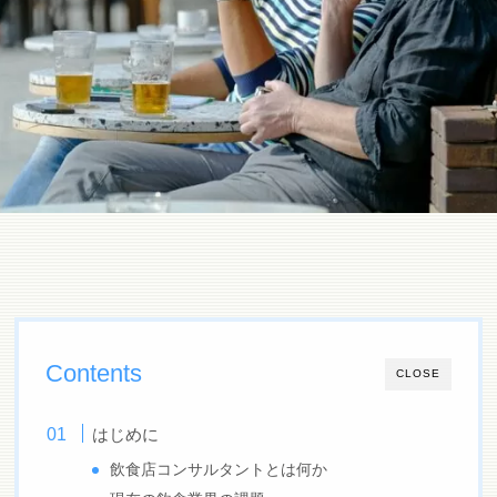
Contents
CLOSE
はじめに
飲食店コンサルタントとは何か