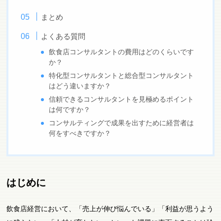
まとめ
よくある質問
飲食店コンサルタントの費用はどのくらいです
か？
特化型コンサルタントと総合型コンサルタント
はどう違いますか？
信頼できるコンサルタントを見極めるポイント
は何ですか？
コンサルティングで成果を出すために経営者は
何をすべきですか？
はじめに
飲食店経営において、「売上が伸び悩んでいる」「利益が思うよう