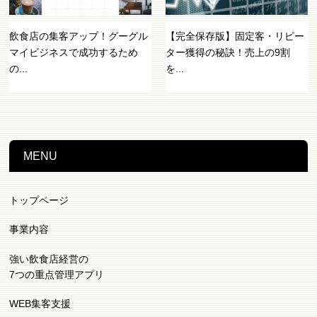
飲食店の集客アップ！グーグル
【完全保存版】固定客・リピー
マイビジネスで成功するため
ター獲得の秘訣！売上の9割
の...
を...
MENU
トップページ
事業内容
強い飲食店経営の
7つの重点管理アプリ
WEB集客支援