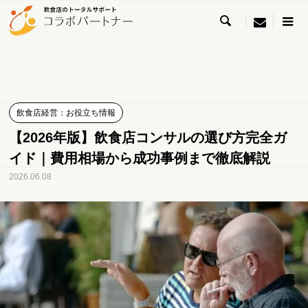

menu
飲食店経営：お役立ち情報
【2026年版】飲食店コンサルの選び方完全ガ
イド｜費用相場から成功事例まで徹底解説
2026.06.08