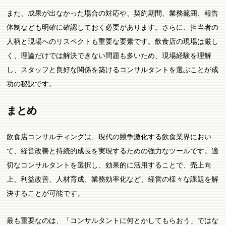
また、成果が出なかった場合の対応や、契約期間、業務範囲、報告
体制なども明確に確認しておく必要があります。さらに、担当者の
人柄と現場へのリスペクトも重要な要素です。飲食店の現場は厳し
く、理論だけでは解決できない問題も多いため、現場経験を理解
し、スタッフと良好な関係を築けるコンサルタントを選ぶことが成
功の秘訣です。
まとめ
飲食店コンサルティングは、現代の競争激化する飲食業界におい
て、経営改善と持続的成長を実現するための強力なツールです。適
切なコンサルタントを選択し、効果的に活用することで、売上向
上、利益改善、人材育成、業務効率化など、経営の様々な課題を解
決することが可能です。
最も重要なのは、「コンサルタントに何とかしてもらおう」ではな