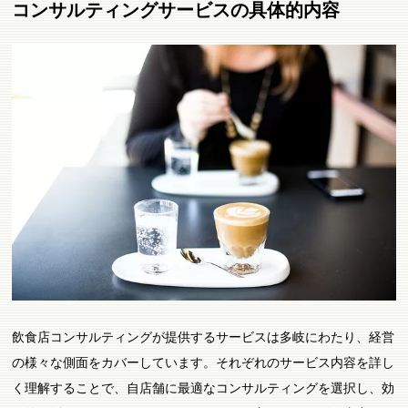
コンサルティングサービスの具体的内容
飲食店コンサルティングが提供するサービスは多岐にわたり、経営
の様々な側面をカバーしています。それぞれのサービス内容を詳し
く理解することで、自店舗に最適なコンサルティングを選択し、効