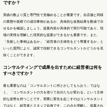
ですか？
実績の数より質と専門性で見極めることが重要です。自店舗と同様
の業態や規模での成功事例があるか、具体的な改善結果を数値で示
せるかを確認しましょう。提案内容が具体的で実行可能であり、現
場の実情を理解した現実的な提案ができるかも重要です。また、
「失敗した事例はあるか」「経営者の主体性をどう尊重するか」と
いった質問により、誠実で信頼できるコンサルタントかどうかを見
抜くことができます。
コンサルティングで成果を出すために経営者は何を
すべきですか？
最も重要なのは「コンサルタントに何とかしてもらおう」ではな
く、「コンサルタントの力を借りて自分たちが変わる」という主体
的な姿勢を持つことです。実際に変化を起こすのはコンサルタント
ではなく、経営者とスタッフ自身です。この点を理解し、提案され