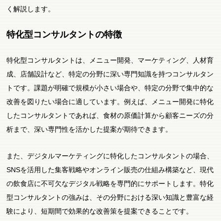
く解説します。
特化型コンサルタントの特徴
特化型コンサルタントは、メニュー開発、マーケティング、人材育
成、店舗設計など、特定の分野に深い専門知識を持つコンサルタン
トです。課題が明確で規模が小さい場合や、特定の分野で集中的な
改善を図りたい場合に適しています。例えば、メニュー開発に特化
したコンサルタントであれば、食材の原価計算から顧客ニーズの分
析まで、深い専門性を活かした提案が期待できます。
また、デジタルマーケティングに特化したコンサルタントの場合、
SNSを活用した集客戦略やオンライン販売の仕組み構築など、現代
の飲食店に不可欠なデジタル戦略を専門的にサポートします。特化
型コンサルタントの強みは、その分野における深い知識と豊富な経
験により、短期間で効果的な改善策を提案できることです。