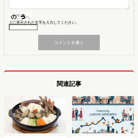
上に表示された文字を入力してください。
関連記事