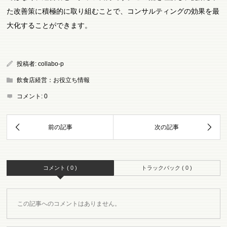
た改善策に積極的に取り組むことで、コンサルティングの効果を最
大化することができます。
投稿者:
collabo-p
飲食店経営：お役立ち情報
コメント:
0
コメント ( 0 )
トラックバック ( 0 )
この記事へのコメントはありません。