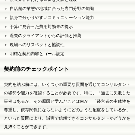
自店舗の業態や地域に合った専門分野の知識
親身で分かりやすいコミュニケーション能力
予算に見合った費用対効果の提示
過去のクライアントからの評価と推薦
現場へのリスペクトと協調性
明確な契約内容とゴール設定
契約前のチェックポイント
契約を結ぶ前には、いくつかの重要な質問を通じてコンサルタント
の姿勢や能力を確認することが必要です。特に、「過去に失敗した
事例はあるか、その原因と学んだことは何か」「経営者の主体性を
尊重し、依存関係にならないようにどのような配慮をしているか」
といった質問により、誠実で信頼できるコンサルタントかどうかを
見抜くことができます。