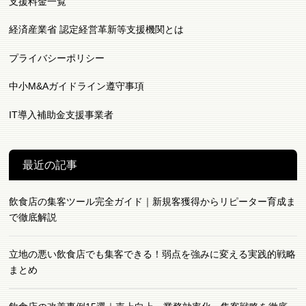
支援料金一覧
経済産業省 認定経営革新等支援機関とは
プライバシーポリシー
中小M&Aガイドライン遵守事項
IT導入補助金支援事業者
最近の記事
飲食店の集客ツール完全ガイド｜新規客獲得からリピーター育成ま
で徹底解説
立地の悪い飲食店でも集客できる！弱点を強みに変える実践的戦略
まとめ