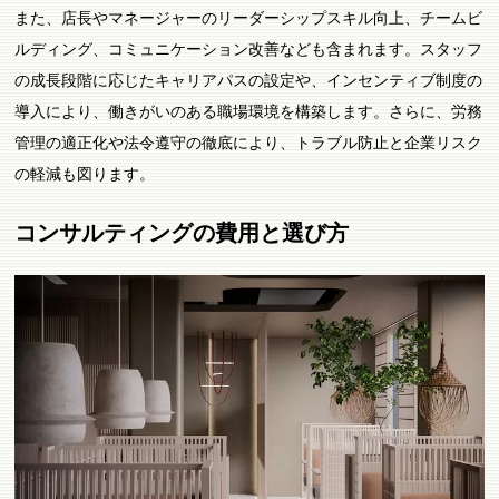
また、店長やマネージャーのリーダーシップスキル向上、チームビ
ルディング、コミュニケーション改善なども含まれます。スタッフ
の成長段階に応じたキャリアパスの設定や、インセンティブ制度の
導入により、働きがいのある職場環境を構築します。さらに、労務
管理の適正化や法令遵守の徹底により、トラブル防止と企業リスク
の軽減も図ります。
コンサルティングの費用と選び方