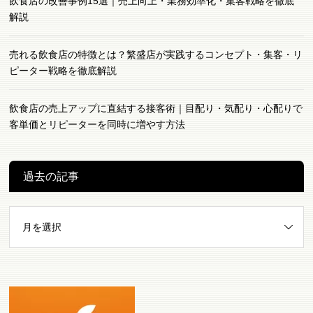
飲食店の改善事例15選｜売上向上・業務効率化・集客戦略を徹底
解説
売れる飲食店の特徴とは？繁盛店が実践するコンセプト・集客・リ
ピーター戦略を徹底解説
飲食店の売上アップに直結する接客術｜目配り・気配り・心配りで
客単価とリピーターを同時に増やす方法
過去の記事