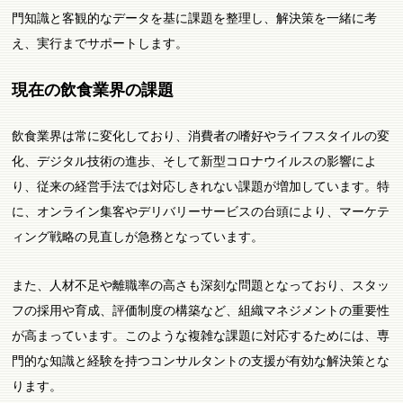
門知識と客観的なデータを基に課題を整理し、解決策を一緒に考
え、実行までサポートします。
現在の飲食業界の課題
飲食業界は常に変化しており、消費者の嗜好やライフスタイルの変
化、デジタル技術の進歩、そして新型コロナウイルスの影響によ
り、従来の経営手法では対応しきれない課題が増加しています。特
に、オンライン集客やデリバリーサービスの台頭により、マーケテ
ィング戦略の見直しが急務となっています。
また、人材不足や離職率の高さも深刻な問題となっており、スタッ
フの採用や育成、評価制度の構築など、組織マネジメントの重要性
が高まっています。このような複雑な課題に対応するためには、専
門的な知識と経験を持つコンサルタントの支援が有効な解決策とな
ります。