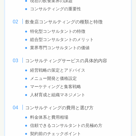
現在の飲食業界の課題
コンサルティングの重要性
飲食店コンサルティングの種類と特徴
特化型コンサルタントの特徴
総合型コンサルタントのメリット
業界専門コンサルタントの価値
コンサルティングサービスの具体的内容
経営戦略の策定とアドバイス
メニュー開発と価格設定
マーケティングと集客戦略
人材育成と組織マネジメント
コンサルティングの費用と選び方
料金体系と費用相場
信頼できるコンサルタントの見極め方
契約前のチェックポイント