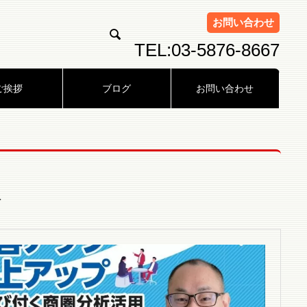
お問い合わせ

TEL:03-5876-8667
ご挨拶
ブログ
お問い合わせ
報