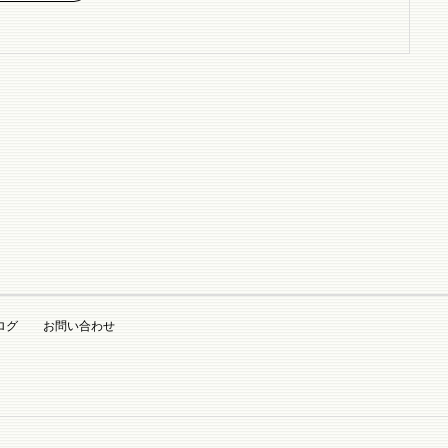
ログ
お問い合わせ