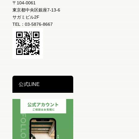
〒104-0061
東京都中央区銀座7-13-6
サガミビル2F
TEL：03-5876-8667
公式LINE