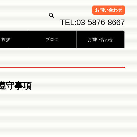
お問い合わせ

TEL:03-5876-8667
ご挨拶
ブログ
お問い合わせ
遵守事項