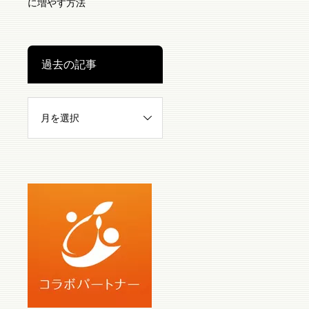
に増やす方法
過去の記事