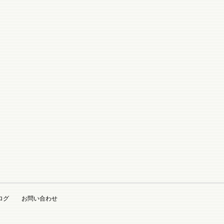
ログ
お問い合わせ