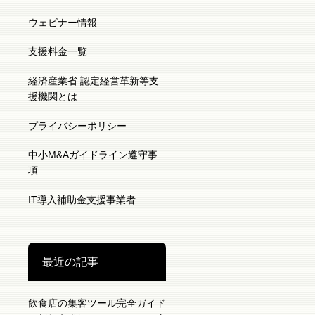
ウェビナー情報
支援料金一覧
経済産業省 認定経営革新等支
援機関とは
プライバシーポリシー
中小M&Aガイドライン遵守事
項
IT導入補助金支援事業者
最近の記事
飲食店の集客ツール完全ガイド