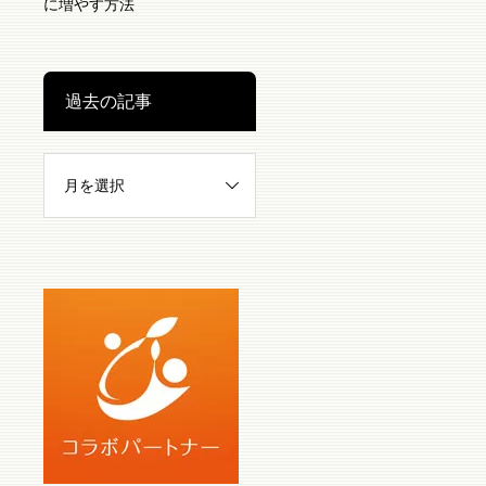
に増やす方法
過去の記事