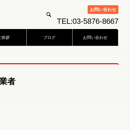
お問い合わせ

TEL:03-5876-8667
ご挨拶
ブログ
お問い合わせ
事業者