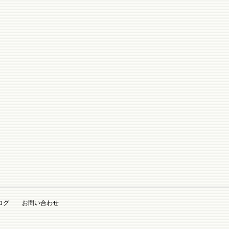
ログ
お問い合わせ