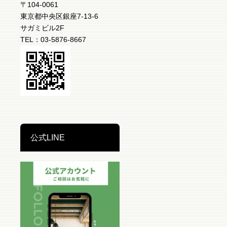
〒104-0061
東京都中央区銀座7-13-6
サガミビル2F
TEL：03-5876-8667
公式LINE