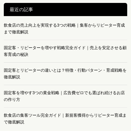
最近の記事
飲食店の売上向上を実現する3つの戦略｜集客からリピーター育成
まで徹底解説
固定客・リピーターを増やす戦略完全ガイド｜売上を安定させる顧
客育成の秘訣
固定客とリピーターの違いとは？特徴・行動パターン・育成戦略を
徹底解説
固定客を増やす3つの黄金戦略｜広告費ゼロでも選ばれ続けるお店
の作り方
飲食店の集客ツール完全ガイド｜新規客獲得からリピーター育成ま
で徹底解説