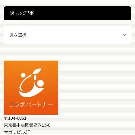
過去の記事
〒104-0061
東京都中央区銀座7-13-6
サガミビル2F