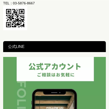
TEL：03-5876-8667
公式LINE