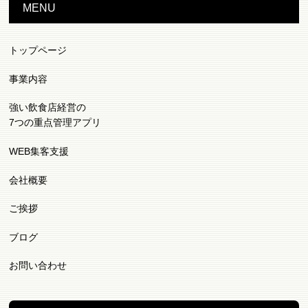
MENU
トップページ
事業内容
強い飲食店経営の
7つの重点管理アプリ
WEB集客支援
会社概要
ご挨拶
ブログ
お問い合わせ