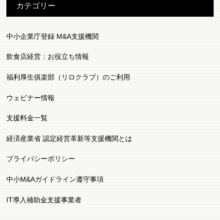
カテゴリー
中小企業庁登録 M&A支援機関
飲食店経営：お役立ち情報
福利厚生俱楽部（リロクラブ）のご利用
ウェビナー情報
支援料金一覧
経済産業省 認定経営革新等支援機関とは
プライバシーポリシー
中小M&Aガイドライン遵守事項
IT導入補助金支援事業者