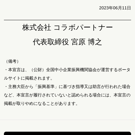
2023年06月11日
株式会社 コラボパートナー
代表取締役 宮原 博之
（備考）
・本宣言は、（公財）全国中小企業振興機関協会が運営するポータ
ルサイトに掲載されます。
・主務大臣から「振興基準」に基づき指導又は助言が行われた場合
など、本宣言が履行されていないと認められる場合には、本宣言の
掲載が取りやめになることがあります。