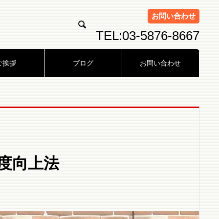
お問い合わせ

TEL:03-5876-8667
ご挨拶
ブログ
お問い合わせ
度向上法