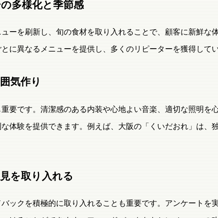
ューの多様化と季節感
ニューを刷新し、旬の食材を取り入れることで、顧客に新鮮な
ごとに異なるメニューを提供し、多くのリピーターを獲得して
雰囲気作り
も重要です。清潔感のある内装や心地よい音楽、適切な照明を
別な体験を提供できます。例えば、大阪の「くいだおれ」は、
の意見を取り入れる
ドバックを積極的に取り入れることも重要です。アンケートを実