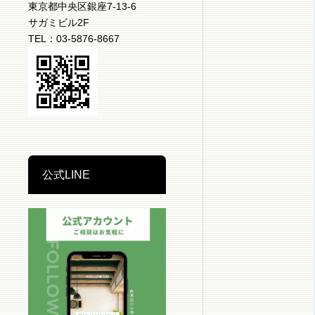
東京都中央区銀座7-13-6
サガミビル2F
TEL：03-5876-8667
公式LINE