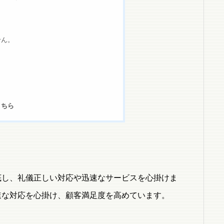
せん。
こちら
底し、礼儀正しい対応や迅速なサービスを心掛けま
速な対応を心掛け、顧客満足度を高めています。