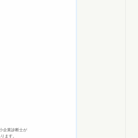
中小企業診断士が
あります。