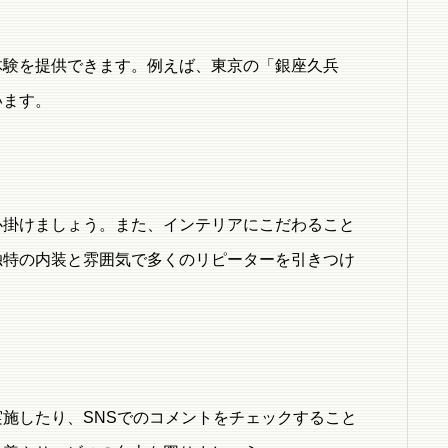
体験を提供できます。例えば、東京の「銀座久兵
います。
心掛けましょう。また、インテリアにこだわること
独特の内装と雰囲気で多くのリピーターを引きつけ
施したり、SNSでのコメントをチェックすること