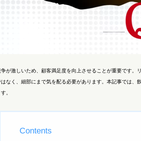
競争が激しいため、顧客満足度を向上させることが重要です。
ではなく、細部にまで気を配る必要があります。本記事では、
ます。
Contents