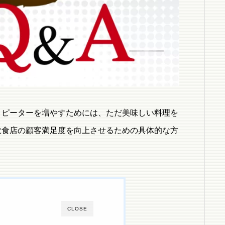
リピーターを増やすためには、ただ美味しい料理を
飲食店の顧客満足度を向上させるための具体的な方
CLOSE