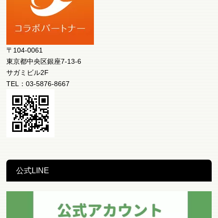
〒104-0061
東京都中央区銀座7-13-6
サガミビル2F
TEL：03-5876-8667
公式LINE