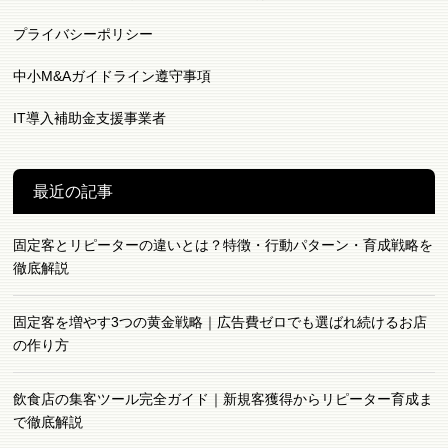
プライバシーポリシー
中小M&Aガイドライン遵守事項
IT導入補助金支援事業者
最近の記事
固定客とリピーターの違いとは？特徴・行動パターン・育成戦略を
徹底解説
固定客を増やす3つの黄金戦略｜広告費ゼロでも選ばれ続けるお店
の作り方
飲食店の集客ツール完全ガイド｜新規客獲得からリピーター育成ま
で徹底解説