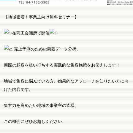
【地域密着！事業主向け無料セミナー】
柏商工会議所で開催
売上予測のための商圏データ分析、
商圏の顧客を狙い打ちする実践的な集客施策をお伝えします！
地域で集客に悩んでいる方、効果的なアプローチを知りたい方に向
けた内容です。
集客力を高めたい地域の事業主の皆様、
この機会にぜひお越しください。