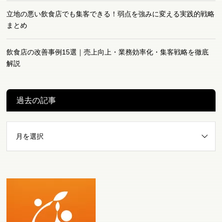
立地の悪い飲食店でも集客できる！弱点を強みに変える実践的戦略
まとめ
飲食店の改善事例15選｜売上向上・業務効率化・集客戦略を徹底
解説
過去の記事