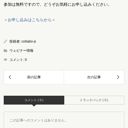
参加は無料ですので、どうぞお気軽にお申し込みください。
＜お申し込みはこちらから＞
投稿者:
collabo-p
ウェビナー情報
コメント:
0
コメント ( 0 )
トラックバック ( 0 )
この記事へのコメントはありません。