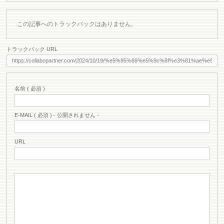
この記事へのトラックバックはありません。
トラックバック URL
名前 ( 必須 )
E-MAIL ( 必須 ) - 公開されません -
URL