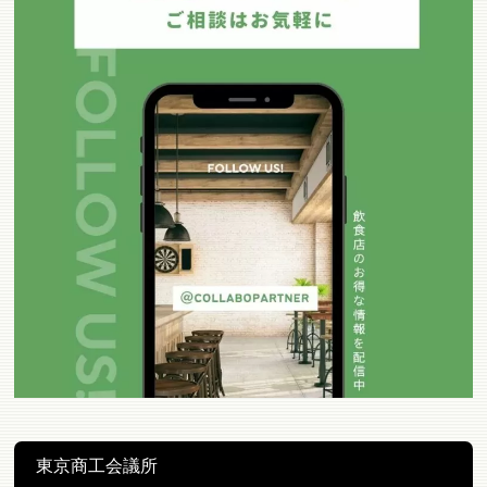
東京商工会議所