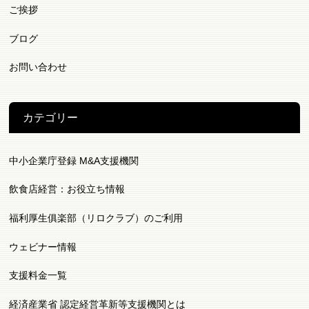
ご挨拶
ブログ
お問い合わせ
カテゴリー
中小企業庁登録 M&A支援機関
飲食店経営：お役立ち情報
福利厚生俱楽部（リロクラブ）のご利用
ウェビナー情報
支援料金一覧
経済産業省 認定経営革新等支援機関とは