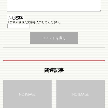
上に表示された文字を入力してください。
関連記事