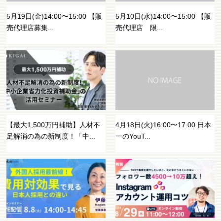
5月19日(金)14:00〜15:00 【販
5月10日(水)14:00〜15:00 【販
売代理店募集...
売代理店 限...
【最大1,500万円補助】人材不
4月18日(火)16:00〜17:00 日本
足解消の為の新制度！「中...
一のYouT...