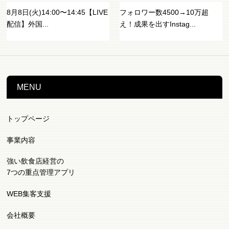
8月8日(火)14:00〜14:45【LIVE
フォロワー数4500→10万超
配信】外国...
え！成果を出すInstag...
MENU
トップページ
事業内容
強い飲食店経営の
7つの重点管理アプリ
WEB集客支援
会社概要