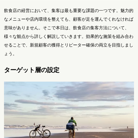
飲食店の経営において、集客は最も重要な課題の一つです。魅力的
なメニューや店内環境を整えても、顧客が足を運んでくれなければ
意味がありません。そこで本日は、飲食店の集客方法について、
様々な観点から詳しく解説していきます。効果的な施策を組み合わ
せることで、新規顧客の獲得とリピーター確保の両立を目指しまし
ょう。
ターゲット層の設定