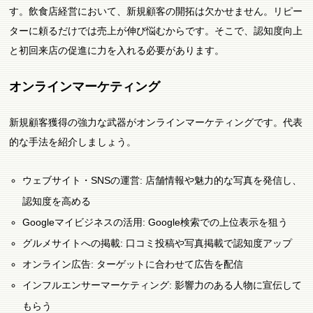
す。飲食店経営において、新規顧客の開拓は欠かせません。リピー
ターに頼るだけでは売上が伸び悩むからです。そこで、認知度向上
と初回来店の促進に力を入れる必要があります。
オンラインマーケティング
新規顧客獲得の強力な武器がオンラインマーケティングです。代表
的な手法を紹介しましょう。
ウェブサイト・SNSの運営: 店舗情報や魅力的な写真を発信し、
認知度を高める
Googleマイビジネスの活用: Google検索での上位表示を狙う
グルメサイトへの掲載: 口コミ投稿や写真掲載で認知度アップ
オンライン広告: ターゲットに合わせて広告を配信
インフルエンサーマーケティング: 影響力のある人物に宣伝して
もらう