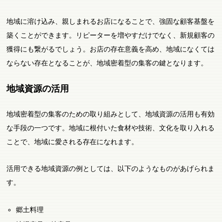
地域に溶け込み、親しまれるお店になることで、強固な顧客基盤を
築くことができます。リピーターを増やすだけでなく、新規顧客の
獲得にも繋がるでしょう。お店の存在意義を高め、地域になくては
ならない存在となることが、地域密着型の集客の鍵となります。
地域資源の活用
地域密着型の集客のための取り組みとして、地域資源の活用も有効
な手段の一つです。地域に根付いた食材や技術、文化を取り入れる
ことで、地域に愛される存在になれます。
活用できる地域資源の例としては、以下のようなものがあげられま
す。
郷土料理