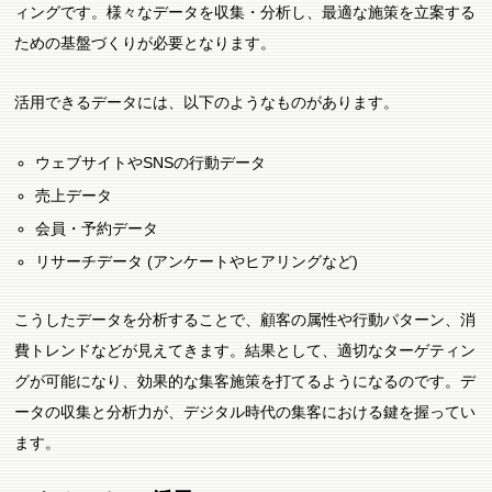
ィングです。様々なデータを収集・分析し、最適な施策を立案する
ための基盤づくりが必要となります。
活用できるデータには、以下のようなものがあります。
ウェブサイトやSNSの行動データ
売上データ
会員・予約データ
リサーチデータ (アンケートやヒアリングなど)
こうしたデータを分析することで、顧客の属性や行動パターン、消
費トレンドなどが見えてきます。結果として、適切なターゲティン
グが可能になり、効果的な集客施策を打てるようになるのです。デ
ータの収集と分析力が、デジタル時代の集客における鍵を握ってい
ます。