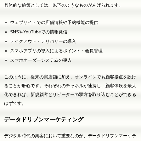
具体的な施策としては、以下のようなものがあげられます。
ウェブサイトでの店舗情報や予約機能の提供
SNSやYouTubeでの情報発信
テイクアウト・デリバリーの導入
スマホアプリの導入によるポイント・会員管理
スマホオーダーシステムの導入
このように、従来の実店舗に加え、オンラインでも顧客接点を設け
ることが肝心です。それぞれのチャネルが連携し、顧客体験を最大
化できれば、新規顧客とリピーターの双方を取り込むことができる
はずです。
データドリブンマーケティング
デジタル時代の集客において重要なのが、データドリブンマーケテ