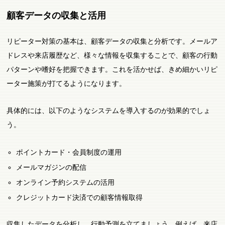
顧客データの収集と活用
リピーター対策の基本は、顧客データの収集と分析です。メールア
ドレスや来店履歴など、様々な情報を収集することで、顧客の行動
パターンや嗜好を把握できます。これを活かせば、きめ細かいリピ
ーター施策が打てるようになります。
具体的には、以下のようなシステムを導入するのが効果的でしょ
う。
ポイントカード・会員制度の運用
メールマガジンの配信
オンライン予約システムの活用
クレジットカード決済での顧客情報取得
収集したデータを分析し、行動予測を立てましょう。例えば、来店