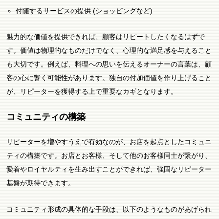
付随するサービスの提供 (ショッピングなど)
魅力的な価値を提供できれば、顧客はリピートしたくなるはずで
す。価値は物理的なものだけでなく、心理的な満足感を与えること
も大切です。例えば、料理への思いを伝えるオーナーの言葉は、顧
客の心に響く可能性があります。独自の付加価値を作り上げること
が、リピーターを獲得する上で重要なカギとなります。
コミュニティの構築
リピーターを増やすうえで有効なのが、お店を起点としたコミュニ
ティの構築です。お店とお客様、そして他のお客様同士が繋がり、
愛着やロイヤルティを生み出すことができれば、強固なリピーター
基盤が期待できます。
コミュニティ形成の具体的な手段は、以下のようなものがあげられ