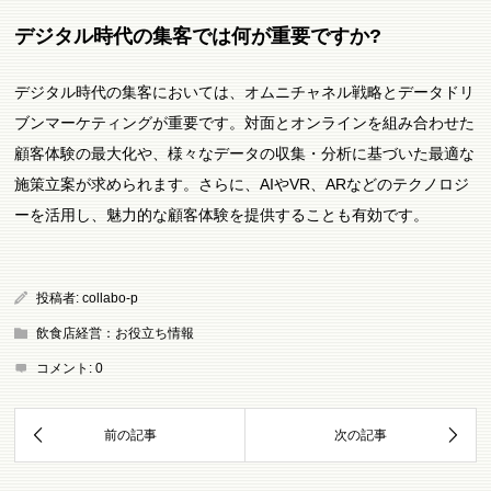
デジタル時代の集客では何が重要ですか?
デジタル時代の集客においては、オムニチャネル戦略とデータドリ
ブンマーケティングが重要です。対面とオンラインを組み合わせた
顧客体験の最大化や、様々なデータの収集・分析に基づいた最適な
施策立案が求められます。さらに、AIやVR、ARなどのテクノロジ
ーを活用し、魅力的な顧客体験を提供することも有効です。
投稿者:
collabo-p
飲食店経営：お役立ち情報
コメント:
0