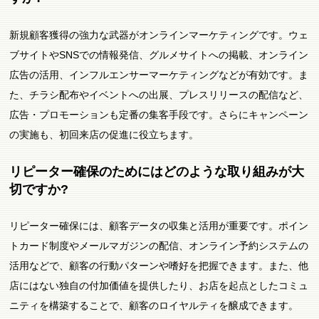
新規顧客獲得の強力な武器がオンラインマーケティングです。ウェ
ブサイトやSNSでの情報発信、グルメサイトへの掲載、オンライン
広告の活用、インフルエンサーマーケティングなどが有効です。ま
た、チラシ配布やイベントへの出展、プレスリリースの配信など、
広告・プロモーションも定番の集客手段です。さらにキャンペーン
の実施も、初回来店の促進に役立ちます。
リピーター確保のためにはどのような取り組みが大
切ですか?
リピーター確保には、顧客データの収集と活用が重要です。ポイン
トカード制度やメールマガジンの配信、オンライン予約システムの
活用などで、顧客の行動パターンや嗜好を把握できます。また、他
店にはない独自の付加価値を提供したり、お店を起点としたコミュ
ニティを構築することで、顧客のロイヤルティを醸成できます。