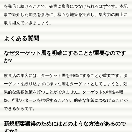
を発信し続けることで、確実に集客につなげられるはずです。本記
事で紹介した知見を参考に、様々な施策を実践し、集客力の向上に
取り組んでいきましょう。
よくある質問
なぜターゲット層を明確にすることが重要なのです
か?
飲食店の集客には、ターゲット層を明確にすることが重要です。タ
ーゲットを絞り込まずに様々な層をターゲットとしてしまうと、効
果的な集客施策を打つことができません。ターゲットの特性や嗜
好、行動パターンを把握することで、的確な施策につなげることが
できるからです。
新規顧客獲得のためにはどのような方法があるので
すか?