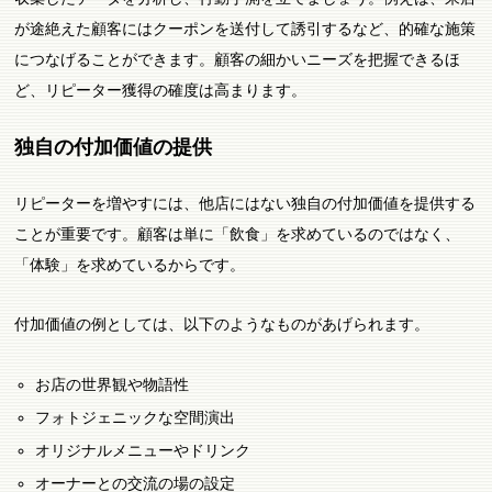
が途絶えた顧客にはクーポンを送付して誘引するなど、的確な施策
につなげることができます。顧客の細かいニーズを把握できるほ
ど、リピーター獲得の確度は高まります。
独自の付加価値の提供
リピーターを増やすには、他店にはない独自の付加価値を提供する
ことが重要です。顧客は単に「飲食」を求めているのではなく、
「体験」を求めているからです。
付加価値の例としては、以下のようなものがあげられます。
お店の世界観や物語性
フォトジェニックな空間演出
オリジナルメニューやドリンク
オーナーとの交流の場の設定