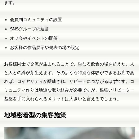
ます。
会員制コミュニティの設置
SNSグループの運営
オフ会やイベントの開催
お客様の作品展示や発表の場の設定
お客様同士で交流が生まれることで、単なる飲食の場を超えた、人
と人との絆が芽生えます。そのような特別な体験ができるお店であ
れば、ロイヤリティが醸成され、リピートにつながるはずです。コ
ミュニティ作りは地道な取り組みが必要ですが、根強いリピーター
基盤を手に入れられるメリットは大きいと言えるでしょう。
地域密着型の集客施策