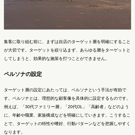
集客に取り組む前に、まずは自店のターゲット層を明確にすること
が大切です。ターゲットを絞り込まず、あらゆる層をターゲットと
してしまうと、効果的な施策を打つことができません。
ペルソナの設定
ターゲット層の設定にあたっては、ペルソナという手法が有効で
す。ペルソナとは、理想的な顧客像を具体的に設定するものです。
例えば、「30代ファミリー層」「20代OL」「高齢者」などのよう
に、年齢や職業、家族構成などを明確にしていきます。こうするこ
とで、ターゲットの特性や嗜好、行動パターンなどを把握しやすく
なります。