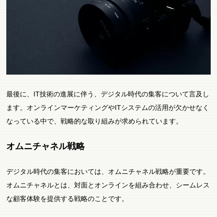
最後に、IT技術の進展に伴う、デジタル時代の集客について言及し
ます。オンラインマーケティングやITシステムの活用が欠かせなく
なっている中で、戦略的な取り組みが求められています。
オムニチャネル戦略
デジタル時代の集客においては、オムニチャネル戦略が重要です。
オムニチャネルとは、対面とオンラインを組み合わせ、シームレス
な顧客体験を提供する戦略のことです。