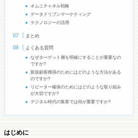
オムニチャネル戦略
データドリブンマーケティング
テクノロジーの活用
まとめ
よくある質問
なぜターゲット層を明確にすることが重要なの
ですか?
新規顧客獲得のためにはどのような方法がある
のですか?
リピーター確保のためにはどのような取り組み
が大切ですか?
デジタル時代の集客では何が重要ですか?
はじめに