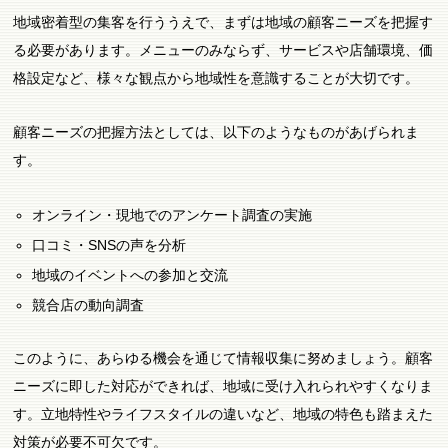
地域密着型の集客を行ううえで、まずは地域の顧客ニーズを把握す
る必要があります。メニューのみならず、サービスや店舗環境、価
格設定など、様々な観点から地域性を意識することが大切です。
顧客ニーズの把握方法としては、以下のようなものがあげられま
す。
オンライン・現地でのアンケート調査の実施
口コミ・SNSの声を分析
地域のイベントへの参加と交流
競合店の動向調査
このように、あらゆる機会を通じて情報収集に努めましょう。顧客
ニーズに即した対応ができれば、地域に受け入れられやすくなりま
す。立地特性やライフスタイルの違いなど、地域の特色も踏まえた
対策が必要不可欠です。