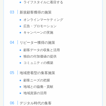
ライフスタイルに着目する
新規顧客獲得の施策
オンラインマーケティング
広告・プロモーション
キャンペーンの実施
リピーター獲得の施策
顧客データの収集と活用
独自の付加価値の提供
コミュニティの構築
地域密着型の集客施策
顧客ニーズの把握
地域との協働・貢献
地域資源の活用
デジタル時代の集客