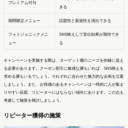
プレミアム付与
きる
期間限定メニュー
話題性と新規性を演出できる
フォトジェニックメニ
SNS映えして宣伝効果が期待でき
ュー
る
キャンペーンを実施する際は、ターゲット層のニーズを的確に捉え
る必要があります。クーポン割引に敏感な層もいれば、SNS映えを
求める層もいるでしょう。それぞれに合わせた魅力的な企画を立案
しましょう。また、お得感のあるキャンペーンは一時的に人が集ま
りやすい反面、リピーターにはならない傾向にあります。この点も
考慮して施策を検討しましょう。
リピーター獲得の施策