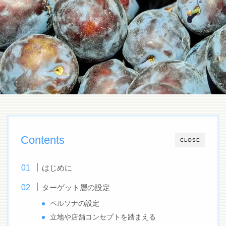
Contents
CLOSE
はじめに
ターゲット層の設定
ペルソナの設定
立地や店舗コンセプトを踏まえる