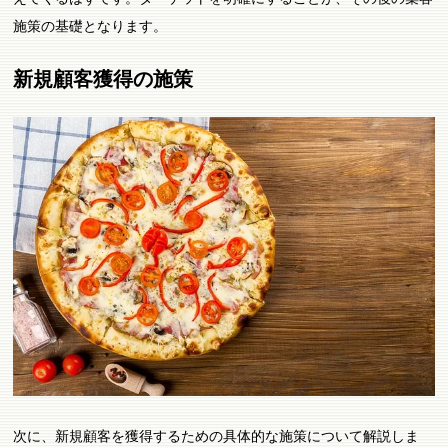
施策の基礎となります。
新規顧客獲得の施策
次に、新規顧客を獲得するための具体的な施策について解説しま