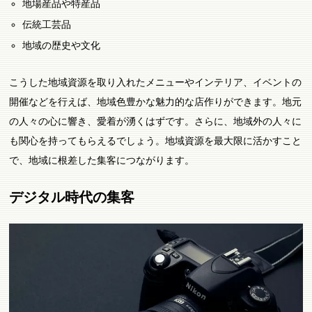
地場産品や特産品
伝統工芸品
地域の歴史や文化
こうした地域資源を取り入れたメニューやインテリア、イベントの
開催などを行えば、地域色豊かな魅力的な店作りができます。地元
の人々の心に響き、愛着が湧くはずです。さらに、地域外の人々に
も関心を持ってもらえるでしょう。地域資源を最大限に活かすこと
で、地域に根差した集客につながります。
デジタル時代の集客