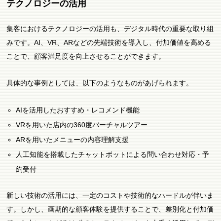
テクノロジーの活用
集客におけるテクノロジーの活用も、デジタル時代の重要な取り組
みです。AI、VR、ARなどの先端技術を導入し、付加価値を高める
ことで、顧客満足度を向上させることができます。
具体的な事例としては、以下のようなものがあげられます。
AIを活用したおすすめ・レコメンド機能
VRを用いた店内の360度バーチャルツアー
ARを用いたメニューの内容理解支援
人工知能を搭載したチャットボットによる問い合わせ対応・予
約受付
新しい技術の活用には、一定のコストや技術的なハードルが伴いま
す。しかし、画期的な顧客体験を提供することで、差別化と付加価