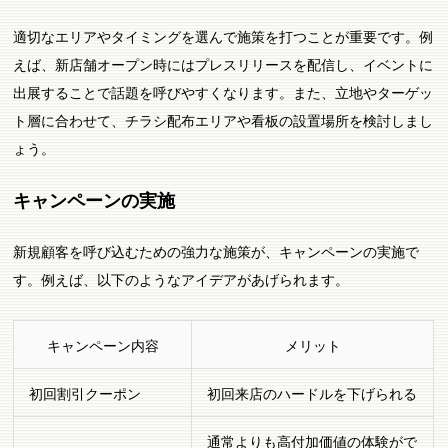
適切なエリアやタイミングを選んで施策を打つことが重要です。例
えば、新店舗オープン時にはプレスリリースを配信し、イベントに
出展することで話題を呼びやすくなります。また、立地やターゲッ
ト層に合わせて、チラシ配布エリアや看板の設置場所を検討しまし
ょう。
キャンペーンの実施
新規顧客を呼び込むための強力な施策が、キャンペーンの実施で
す。例えば、以下のようなアイデアがあげられます。
キャンペーン内容
メリット
初回割引クーポン
初回来店のハードルを下げられる
通常よりも高付加価値の体験がで