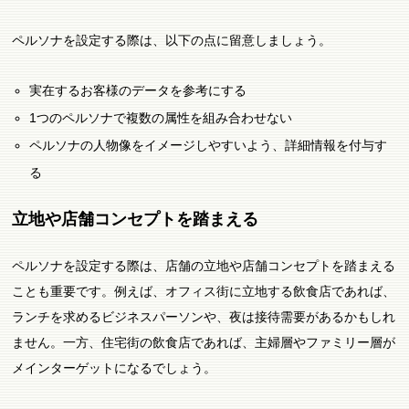
ペルソナを設定する際は、以下の点に留意しましょう。
実在するお客様のデータを参考にする
1つのペルソナで複数の属性を組み合わせない
ペルソナの人物像をイメージしやすいよう、詳細情報を付与す
る
立地や店舗コンセプトを踏まえる
ペルソナを設定する際は、店舗の立地や店舗コンセプトを踏まえる
ことも重要です。例えば、オフィス街に立地する飲食店であれば、
ランチを求めるビジネスパーソンや、夜は接待需要があるかもしれ
ません。一方、住宅街の飲食店であれば、主婦層やファミリー層が
メインターゲットになるでしょう。