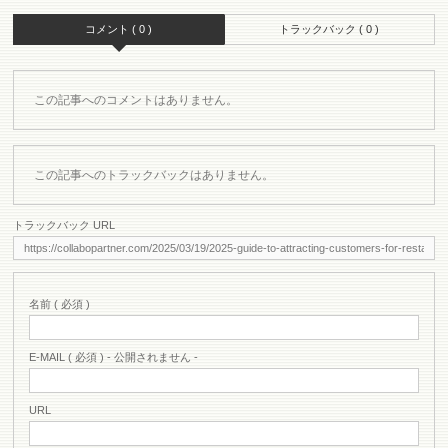
コメント ( 0 )
トラックバック ( 0 )
この記事へのコメントはありません。
この記事へのトラックバックはありません。
トラックバック URL
名前 ( 必須 )
E-MAIL ( 必須 ) - 公開されません -
URL