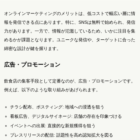
オンラインマーケティングのメリットは、低コストで幅広い層に情
報を発信できる点にあります。特に、SNSは無料で始められ、発信
力があります。一方で、情報が氾濫しているため、いかに注目を集
めるかが課題となります。ユニークな発信や、ターゲットに合った
綿密な設計が鍵を握ります。
広告・プロモーション
飲食店の集客手段として定番なのが、広告・プロモーションです。
例えば、以下のような取り組みがあげられます。
チラシ配布、ポスティング: 地域への浸透を狙う
看板広告、デジタルサイネージ: 店舗の存在を印象づける
イベントへの出展: 直接的な新規獲得を狙う
プレスリリースの配信: 話題性を高め認知拡大を図る