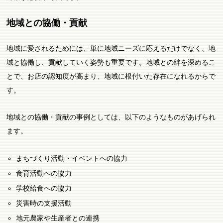
地域との協働・貢献
地域に愛されるためには、単に地域ニーズに応えるだけでなく、地
域と協働し、貢献していく姿勢も重要です。地域との絆を深めるこ
とで、お店の認知度が高まり、地域に根付いた存在になれるからで
す。
地域との協働・貢献の事例としては、以下のようなものがあげられ
ます。
まちづくり活動・イベントへの協力
食育活動への協力
学校給食への協力
災害時の支援活動
地元農家や生産者との連携