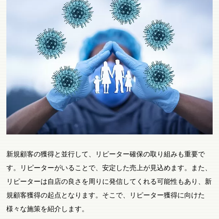
新規顧客の獲得と並行して、リピーター確保の取り組みも重要で
す。リピーターがいることで、安定した売上が見込めます。また、
リピーターは自店の良さを周りに発信してくれる可能性もあり、新
規顧客獲得の起点となります。そこで、リピーター獲得に向けた
様々な施策を紹介します。