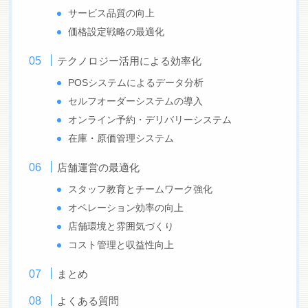
サービス品質の向上
価格設定戦略の最適化
テクノロジー活用による効率化
POSシステムによるデータ分析
セルフオーダーシステムの導入
オンライン予約・デリバリーシステム
在庫・原価管理システム
店舗運営の最適化
スタッフ教育とチームワーク強化
オペレーション効率の向上
店舗環境と雰囲気づくり
コスト管理と収益性向上
まとめ
よくある質問