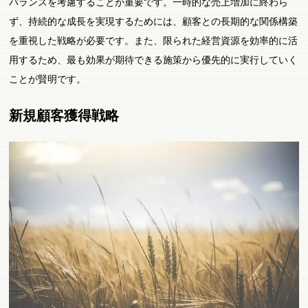
バランスを考慮することが重要です。一時的な売上増加に終わら
ず、持続的な成長を実現するためには、顧客との長期的な関係構築
を重視した戦略が必要です。また、限られた経営資源を効率的に活
用するため、最も効果が期待できる施策から優先的に実行していく
ことが賢明です。
新規顧客獲得戦略