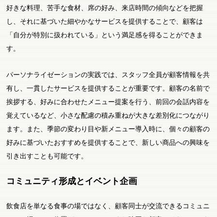
好きな料理、苦手な食材、席の好み、来店時間の傾向などを把握
し、それに基づいた細やかなサービスを提供することで、顧客は
「自分が特別に扱われている」という満足感を得ることができま
す。
パーソナライゼーションの実践では、スタッフ全員が顧客情報を共
有し、一貫したサービスを提供することが重要です。顧客の名前で
挨拶する、好みに合わせたメニュー提案を行う、前回の会話内容を
覚えているなど、小さな配慮の積み重ねが大きな差別化につながり
ます。また、季節の変わり目や新メニュー導入時に、個々の顧客の
好みに基づいたおすすめを提供することで、新しい商品への興味を
引き出すことも可能です。
コミュニティ形成とイベント企画
飲食店を単なる食事の場ではなく、顧客同士が交流できるコミュニ