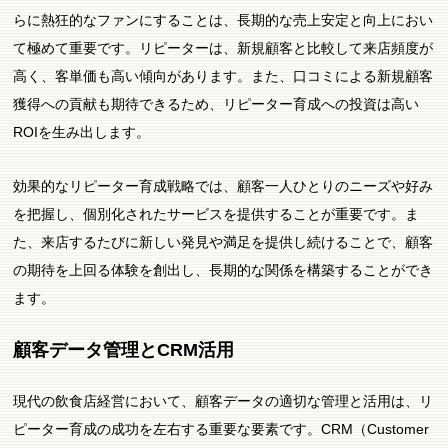
らに熱狂的なファンにすることは、長期的な売上安定と向上におい
て極めて重要です。リピーターは、新規顧客と比較して来店頻度が
高く、客単価も高い傾向があります。また、口コミによる新規顧客
獲得への貢献も期待できるため、リピーター育成への投資は高い
ROIを生み出します。
効果的なリピーター育成戦略では、顧客一人ひとりのニーズや好み
を把握し、個別化されたサービスを提供することが重要です。ま
た、来店するたびに新しい発見や満足を提供し続けることで、顧客
の期待を上回る体験を創出し、長期的な関係を構築することができ
ます。
顧客データ管理とCRM活用
現代の飲食店経営において、顧客データの適切な管理と活用は、リ
ピーター育成の成功を左右する重要な要素です。CRM（Customer