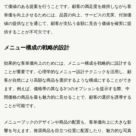
て価値のある提案を行うことです。顧客の満足度を維持しながら客
単価を向上させるためには、品質の向上、サービスの充実、付加価
値の提供などを通じて、顧客が支払う金額に見合う価値を確実に提
供することが不可欠です。
メニュー構成の戦略的設計
効果的な客単価向上のためには、メニュー構成を戦略的に設計する
ことが重要です。心理学的なメニュー設計テクニックを活用し、顧
客が自然により高額な商品を選択するような構成にすることができ
ます。例えば、価格帯の異なる3つのオプションを提示する際、中
間価格の商品を最も魅力的に見せることで、顧客の選択を誘導する
ことが可能です。
メニューブックのデザインや商品の配置も、客単価向上に大きな影
響を与えます。推奨商品を目立つ位置に配置したり、魅力的な写真