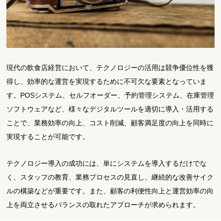
現代の飲食店経営において、テクノロジーの活用は競争優位性を獲
得し、効率的な運営を実現するために不可欠な要素となっていま
す。POSシステム、セルフオーダー、予約管理システム、在庫管理
ソフトウェアなど、様々なデジタルツールを適切に導入・活用する
ことで、業務効率の向上、コスト削減、顧客満足度の向上を同時に
実現することが可能です。
テクノロジー導入の成功には、単にシステムを導入するだけでな
く、スタッフの教育、業務プロセスの見直し、継続的な改善サイク
ルの構築などが重要です。また、顧客の利便性向上と運営効率の向
上を両立させるバランスの取れたアプローチが求められます。