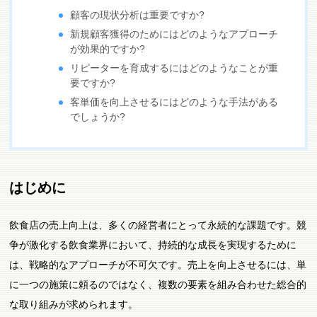
顧客の現状分析は重要ですか?
新規顧客獲得のためにはどのようなアプローチ
が効果的ですか?
リピーターを育成するにはどのようなことが重
要ですか?
客単価を向上させるにはどのような手法がある
でしょうか?
はじめに
飲食店の売上向上は、多くの経営者にとって永続的な課題です。競
争が激化する飲食業界において、持続的な成長を実現するために
は、戦略的なアプローチが不可欠です。売上を向上させるには、単
に一つの施策に頼るのではなく、複数の要素を組み合わせた総合的
な取り組みが求められます。