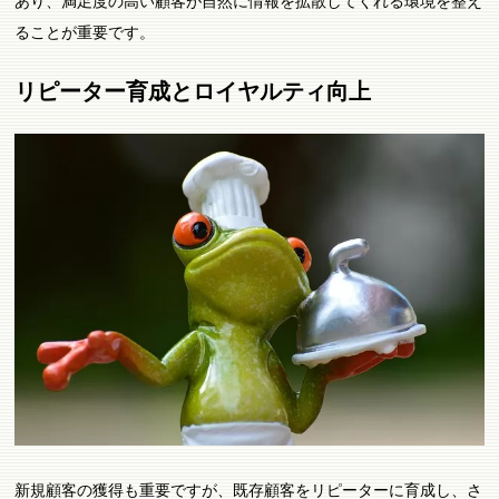
あり、満足度の高い顧客が自然に情報を拡散してくれる環境を整え
ることが重要です。
リピーター育成とロイヤルティ向上
新規顧客の獲得も重要ですが、既存顧客をリピーターに育成し、さ