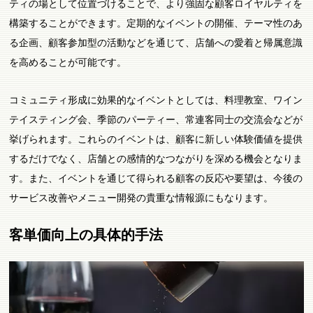
ティの場として位置づけることで、より強固な顧客ロイヤルティを
構築することができます。定期的なイベントの開催、テーマ性のあ
る企画、顧客参加型の活動などを通じて、店舗への愛着と帰属意識
を高めることが可能です。
コミュニティ形成に効果的なイベントとしては、料理教室、ワイン
テイスティング会、季節のパーティー、常連客同士の交流会などが
挙げられます。これらのイベントは、顧客に新しい体験価値を提供
するだけでなく、店舗との感情的なつながりを深める機会となりま
す。また、イベントを通じて得られる顧客の反応や要望は、今後の
サービス改善やメニュー開発の貴重な情報源にもなります。
客単価向上の具体的手法