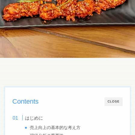
Contents
CLOSE
はじめに
売上向上の基本的な考え方