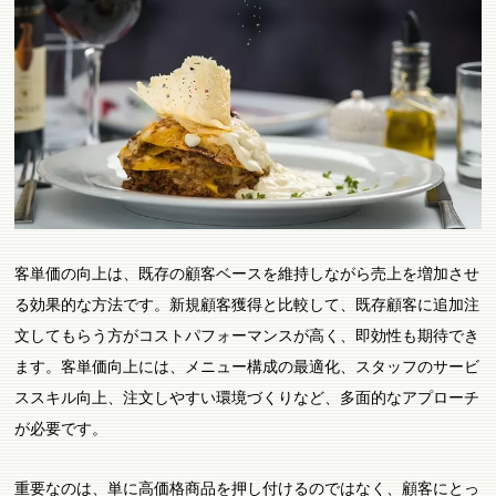
客単価の向上は、既存の顧客ベースを維持しながら売上を増加させ
る効果的な方法です。新規顧客獲得と比較して、既存顧客に追加注
文してもらう方がコストパフォーマンスが高く、即効性も期待でき
ます。客単価向上には、メニュー構成の最適化、スタッフのサービ
ススキル向上、注文しやすい環境づくりなど、多面的なアプローチ
が必要です。
重要なのは、単に高価格商品を押し付けるのではなく、顧客にとっ