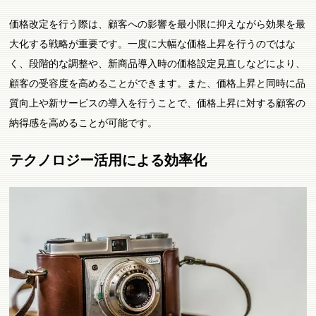
価格改定を行う際は、顧客への影響を最小限に抑えながら効果を最
大化する戦略が重要です。一度に大幅な価格上昇を行うのではな
く、段階的な調整や、新商品導入時の価格設定見直しなどにより、
顧客の受容度を高めることができます。また、価格上昇と同時に品
質向上や新サービスの導入を行うことで、価格上昇に対する顧客の
納得感を高めることが可能です。
テクノロジー活用による効率化