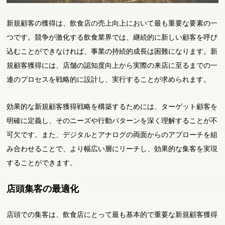
新規顧客の獲得は、飲食店の売上向上において最も重要な要素の一
つです。競争が激化する飲食業界では、継続的に新しい顧客を呼び
込むことができなければ、事業の持続的成長は困難になります。新
規顧客獲得には、店舗の認知度向上から実際の来店に至るまでの一
連のプロセスを戦略的に設計し、実行することが求められます。
効果的な新規顧客獲得戦略を構築するためには、ターゲット顧客を
明確に定義し、そのニーズや行動パターンを深く理解することが不
可欠です。また、デジタルとアナログの両面からのアプローチを組
み合わせることで、より幅広い層にリーチし、効果的な集客を実現
することができます。
店頭集客の最適化
店頭での集客は、飲食店にとって最も基本的で重要な新規顧客獲得