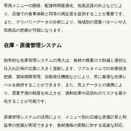
専用メニューの開発、配達時間最適化、包装品質の向上などによ
り、店舗での食事体験と同等の満足度を提供することが重要です。
また、デリバリーデータの分析により、地域別の需要パターンや人
気商品の把握が可能になります。
在庫・原価管理システム
効率的な在庫管理システムの導入は、食材の廃棄ロス削減と適切な
仕入れ計画の立案に大きく貢献します。リアルタイムでの在庫状況
把握、賞味期限管理、自動発注機能などにより、常に最適な在庫レ
ベルを維持することができます。また、売上データとの連携によ
り、需要予測の精度を向上させ、過剰在庫や品切れのリスクを最小
化することが可能です。
原価管理システムの活用により、メニュー別の正確な原価計算と利
益率の把握が実現できます。食材価格の変動に対する迅速な対応、