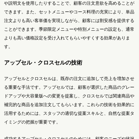
や説明文を使用したりすることで、顧客の注文意欲を高めることが
できます。また、セットメニューやコース料理の充実により、単品
注文よりも高い客単価を実現しながら、顧客には割安感を提供する
ことができます。季節限定メニューや特別メニューの設定も、通常
よりも高い価格設定を受け入れてもらいやすくする効果がありま
す。
アップセル・クロスセルの技術
アップセルとクロスセルは、既存の注文に追加して売上を増加させ
る重要な手法です。アップセルでは、顧客が選択した商品のグレー
ドアップや大容量版への変更を提案し、クロスセルでは関連商品や
補完的な商品を追加注文してもらいます。これらの技術を効果的に
活用するためには、スタッフの適切な提案スキルと、自然な提案タ
イミングの把握が重要です。
成功するアップセル・クロスセルのためには、顧客のニーズや状況