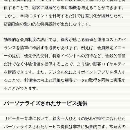
供することで、顧客に継続的な来店動機を与えることができます。
しかし、単純にポイントを付与するだけでは差別化が困難なため、
店舗独自の魅力的な特典設計が重要になります。
効果的な会員制度の設計では、顧客が感じる価値と運用コストのバ
ランスを慎重に検討する必要があります。例えば、会員限定メニュ
ーの提供、優先予約受付、特別イベントへの招待など、金銭的価値
だけでなく体験価値を提供することで、より強い顧客ロイヤルティ
を構築できます。また、デジタル化によりポイントアプリを導入す
ることで、利便性の向上と詳細な顧客データの取得を同時に実現す
ることができます。
パーソナライズされたサービス提供
リピーター育成において、顧客一人ひとりの好みや特性に合わせた
パーソナライズされたサービス提供は非常に効果的です。常連客の