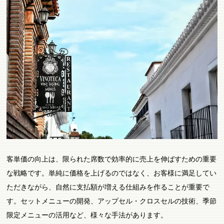
客単価の向上は、限られた席数で効率的に売上を伸ばすための重要
な戦略です。単純に価格を上げるのではなく、お客様に満足してい
ただきながら、自然に支払額が増える仕組みを作ることが重要で
す。セットメニューの開発、アップセル・クロスセルの技術、季節
限定メニューの活用など、様々な手法があります。