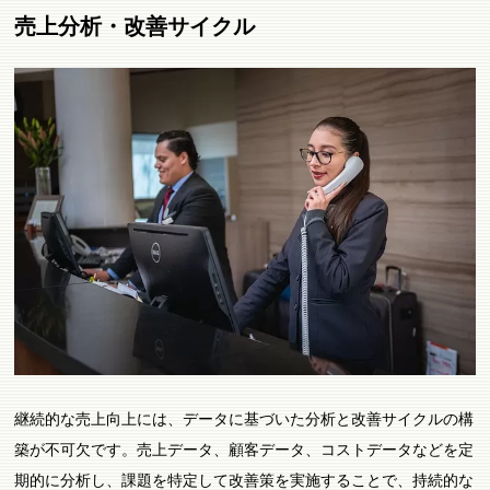
売上分析・改善サイクル
継続的な売上向上には、データに基づいた分析と改善サイクルの構
築が不可欠です。売上データ、顧客データ、コストデータなどを定
期的に分析し、課題を特定して改善策を実施することで、持続的な