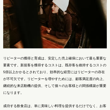
リピーターの獲得と育成は、安定した売上確保において最も重要な
要素です。新規客を獲得するコストは、既存客を維持するコストの
5倍以上かかるとされており、効率的な経営にはリピーターの存在
が不可欠です。リピーターを増やすためには、顧客満足度の向上、
継続的な来店動機の提供、そして個々のお客様との関係構築が重要
になります。
成功する飲食店は、単に美味しい料理を提供するだけでなく、お客