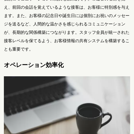
え、前回の会話を覚えているような接客は、お客様に特別感を与え
ます。また、お客様の記念日や誕生日には個別にお祝いのメッセー
ジを送るなど、人間的な温かさを感じられるコミュニケーション
が、長期的な関係構築につながります。スタッフ全員が統一された
接客レベルを保てるよう、お客様情報の共有システムを構築するこ
とも重要です。
オペレーション効率化