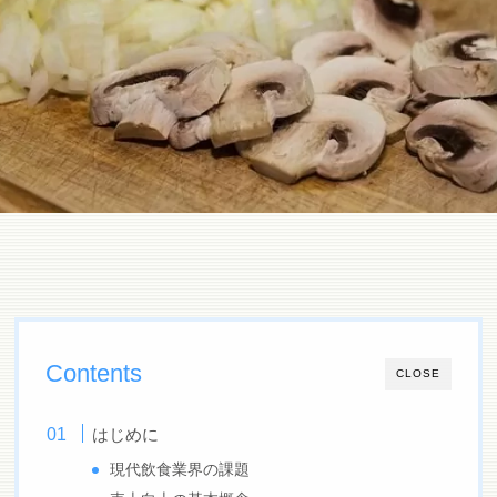
Contents
CLOSE
はじめに
現代飲食業界の課題