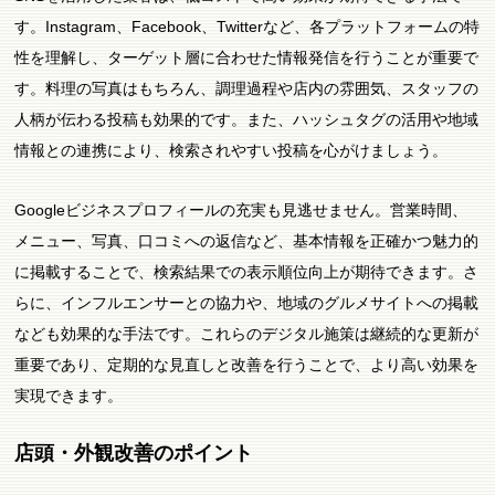
す。Instagram、Facebook、Twitterなど、各プラットフォームの特
性を理解し、ターゲット層に合わせた情報発信を行うことが重要で
す。料理の写真はもちろん、調理過程や店内の雰囲気、スタッフの
人柄が伝わる投稿も効果的です。また、ハッシュタグの活用や地域
情報との連携により、検索されやすい投稿を心がけましょう。
Googleビジネスプロフィールの充実も見逃せません。営業時間、
メニュー、写真、口コミへの返信など、基本情報を正確かつ魅力的
に掲載することで、検索結果での表示順位向上が期待できます。さ
らに、インフルエンサーとの協力や、地域のグルメサイトへの掲載
なども効果的な手法です。これらのデジタル施策は継続的な更新が
重要であり、定期的な見直しと改善を行うことで、より高い効果を
実現できます。
店頭・外観改善のポイント