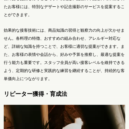
たお客様には、特別なデザートや記念撮影のサービスを提案するこ
とができます。
効果的な接客技術には、商品知識の習得と観察力の向上が欠かせま
せん。各料理の特徴、おすすめの組み合わせ、アレルギー対応な
ど、詳細な知識を持つことで、お客様に適切な提案ができます。ま
た、お客様の表情や会話から、好みや予算を推察し、最適な提案を
行う能力も重要です。スタッフ全員が高い接客レベルを維持できる
よう、定期的な研修と実践的な練習を継続することが、持続的な客
単価向上につながります。
リピーター獲得・育成法