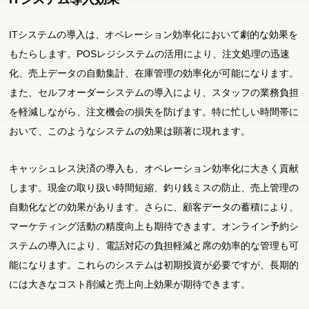
ITシステムの導入は、オペレーション効率化において劇的な効果を
もたらします。POSレジシステムの活用により、注文処理の迅速
化、売上データの自動集計、在庫管理の効率化が可能になります。
また、セルフオーダーシステムの導入により、スタッフの業務負担
を軽減しながら、注文機会の損失を防げます。特に忙しい時間帯に
おいて、このようなシステムの効果は顕著に現れます。
キャッシュレス決済の導入も、オペレーション効率化に大きく貢献
します。現金の取り扱い時間短縮、釣り銭ミスの防止、売上管理の
自動化などの効果があります。さらに、顧客データの蓄積により、
マーケティング活動の精度向上も期待できます。オンライン予約シ
ステムの導入により、電話対応の負担軽減と席の効率的な管理も可
能になります。これらのシステムは初期投資が必要ですが、長期的
には大きなコスト削減と売上向上効果が期待できます。