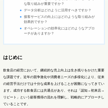
な取り組みが重要ですか？
データ分析はどのように活用すべきですか？
接客サービスの向上にはどのような取り組みが
効果的ですか？
オペレーションの効率化にはどのようなアプロ
ーチがありますか？
はじめに
飲食店の経営において、継続的な売上向上は生き残りをかけた重要
な課題です。近年の競争激化や消費者ニーズの多様化により、従来
の経営手法だけでは十分な成果を上げることが困難になってきてい
ます。成功する飲食店には共通点があり、それは「認知→初来店→
リピート」という顧客獲得の流れを理解し、戦略的にアプローチし
ていることです。