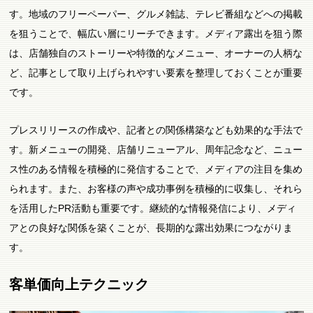
す。地域のフリーペーパー、グルメ雑誌、テレビ番組などへの掲載
を狙うことで、幅広い層にリーチできます。メディア露出を狙う際
は、店舗独自のストーリーや特徴的なメニュー、オーナーの人柄な
ど、記事として取り上げられやすい要素を整理しておくことが重要
です。
プレスリリースの作成や、記者との関係構築なども効果的な手法で
す。新メニューの開発、店舗リニューアル、周年記念など、ニュー
ス性のある情報を積極的に発信することで、メディアの注目を集め
られます。また、お客様の声や成功事例を積極的に収集し、それら
を活用したPR活動も重要です。継続的な情報発信により、メディ
アとの良好な関係を築くことが、長期的な露出効果につながりま
す。
客単価向上テクニック