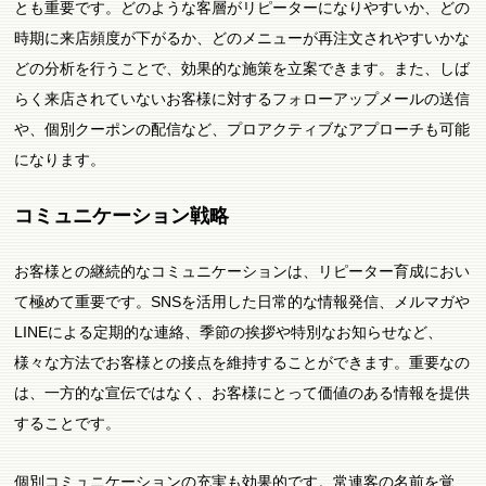
とも重要です。どのような客層がリピーターになりやすいか、どの
時期に来店頻度が下がるか、どのメニューが再注文されやすいかな
どの分析を行うことで、効果的な施策を立案できます。また、しば
らく来店されていないお客様に対するフォローアップメールの送信
や、個別クーポンの配信など、プロアクティブなアプローチも可能
になります。
コミュニケーション戦略
お客様との継続的なコミュニケーションは、リピーター育成におい
て極めて重要です。SNSを活用した日常的な情報発信、メルマガや
LINEによる定期的な連絡、季節の挨拶や特別なお知らせなど、
様々な方法でお客様との接点を維持することができます。重要なの
は、一方的な宣伝ではなく、お客様にとって価値のある情報を提供
することです。
個別コミュニケーションの充実も効果的です。常連客の名前を覚