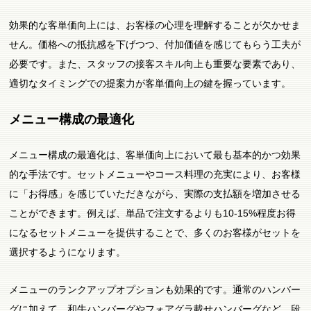
効果的な客単価向上には、お客様の心理を理解することが欠かせま
せん。価格への抵抗感を下げつつ、付加価値を感じてもらう工夫が
必要です。また、スタッフの接客スキル向上も重要な要素であり、
適切なタイミングでの提案力が客単価向上の鍵を握っています。
メニュー構成の最適化
メニュー構成の最適化は、客単価向上において最も基本的かつ効果
的な手法です。セットメニューやコース料理の充実により、お客様
に「お得感」を感じていただきながら、実際の支払額を増加させる
ことができます。例えば、単品で注文するよりも10-15%程度お得
になるセットメニューを提供することで、多くのお客様がセットを
選択するようになります。
メニューのランクアップオプションも効果的です。通常のハンバー
グに加えて、和牛ハンバーグやフォアグラ載せハンバーグなど、段