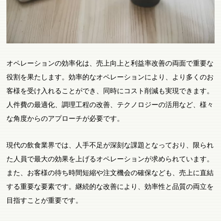
オペレーションの効率化は、売上向上と利益率改善の両面で重要な
役割を果たします。効率的なオペレーションにより、より多くのお
客様を受け入れることができ、同時にコスト削減も実現できます。
人件費の最適化、調理工程の改善、テクノロジーの活用など、様々
な角度からのアプローチが必要です。
現代の飲食業界では、人手不足が深刻な課題となっており、限られ
た人員で最大の効果を上げるオペレーションが求められています。
また、お客様の待ち時間短縮や注文機会の確保なども、売上に直結
する重要な要素です。継続的な改善により、効率性と品質の両立を
目指すことが重要です。