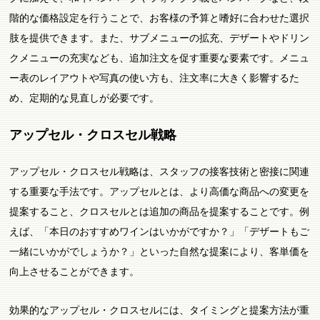
階的な価格設定を行うことで、お客様の予算と嗜好に合わせた選択
肢を提供できます。また、サブメニューの拡充、デザートやドリン
クメニューの充実なども、追加注文を促す重要な要素です。メニュ
ー表のレイアウトや写真の使い方も、注文率に大きく影響するた
め、定期的な見直しが必要です。
アップセル・クロスセル戦略
アップセル・クロスセル戦略は、スタッフの接客技術と密接に関連
する重要な手法です。アップセルとは、より高価な商品への変更を
提案すること、クロスセルとは追加の商品を提案することです。例
えば、「本日のおすすめワインはいかがですか？」「デザートもご
一緒にいかがでしょうか？」といった自然な提案により、客単価を
向上させることができます。
効果的なアップセル・クロスセルには、タイミングと提案方法が重