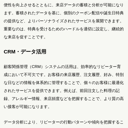
便性を向上させるとともに、来店データの蓄積と分析が可能になり
ます。蓄積されたデータを基に、個別のクーポン配信や誕生日特典
の提供など、よりパーソナライズされたサービスを展開できます。
重要なのは、特典を受けるためのハードルを適切に設定し、継続的
な来店を促すことです。
CRM・データ活用
顧客関係管理（CRM）システムの活用は、効率的なリピーター育
成において不可欠です。お客様の来店履歴、注文履歴、好み、特別
な日などの情報を体系的に管理することで、個々のお客様に最適化
されたサービスを提供できます。例えば、前回注文した料理の記
録、アレルギー情報、来店頻度などを把握することで、より質の高
い接客が可能になります。
データ分析により、リピーターの行動パターンや傾向を把握するこ