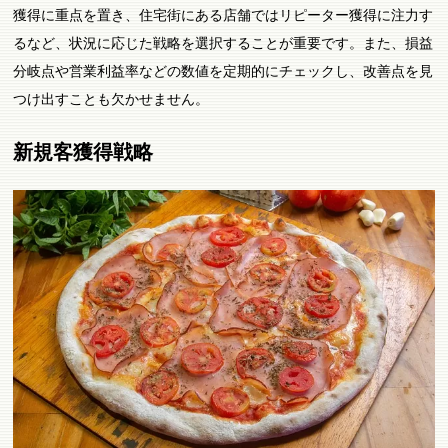
獲得に重点を置き、住宅街にある店舗ではリピーター獲得に注力す
るなど、状況に応じた戦略を選択することが重要です。また、損益
分岐点や営業利益率などの数値を定期的にチェックし、改善点を見
つけ出すことも欠かせません。
新規客獲得戦略