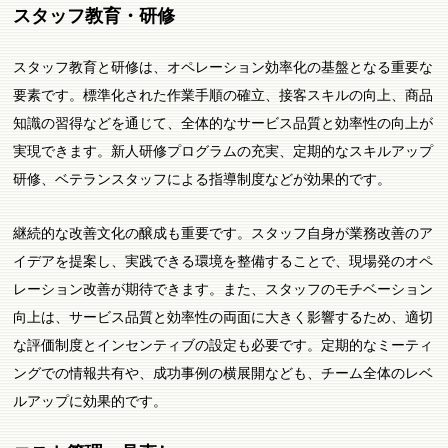
スタッフ教育・研修
スタッフ教育と研修は、オペレーション効率化の基盤となる重要な
要素です。標準化された作業手順の確立、接客スキルの向上、商品
知識の習得などを通じて、全体的なサービス品質と効率性の向上が
実現できます。新人研修プログラムの充実、定期的なスキルアップ
研修、ベテランスタッフによる指導制度などが効果的です。
継続的な改善文化の醸成も重要です。スタッフ自身が業務改善のア
イデアを提案し、実践できる環境を整備することで、現場発のオペ
レーション改善が期待できます。また、スタッフのモチベーション
向上は、サービス品質と効率性の両面に大きく影響するため、適切
な評価制度とインセンティブの設定も必要です。定期的なミーティ
ングでの情報共有や、成功事例の横展開なども、チーム全体のレベ
ルアップに効果的です。