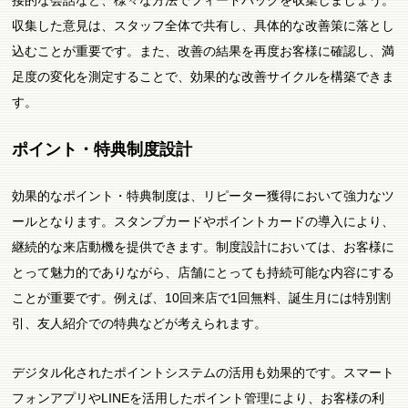
接的な会話など、様々な方法でフィードバックを収集しましょう。
収集した意見は、スタッフ全体で共有し、具体的な改善策に落とし
込むことが重要です。また、改善の結果を再度お客様に確認し、満
足度の変化を測定することで、効果的な改善サイクルを構築できま
す。
ポイント・特典制度設計
効果的なポイント・特典制度は、リピーター獲得において強力なツ
ールとなります。スタンプカードやポイントカードの導入により、
継続的な来店動機を提供できます。制度設計においては、お客様に
とって魅力的でありながら、店舗にとっても持続可能な内容にする
ことが重要です。例えば、10回来店で1回無料、誕生月には特別割
引、友人紹介での特典などが考えられます。
デジタル化されたポイントシステムの活用も効果的です。スマート
フォンアプリやLINEを活用したポイント管理により、お客様の利