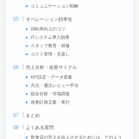
コミュニケーション戦略
オペレーション効率化
回転率向上のコツ
ITシステム導入効果
スタッフ教育・研修
コスト管理・見直し
売上分析・改善サイクル
KPI設定・データ収集
月次・週次レビュー手法
競合分析・市場調査
改善計画立案・実行
まとめ
よくある質問
飲食店の売上を向上させるためには、どのよう