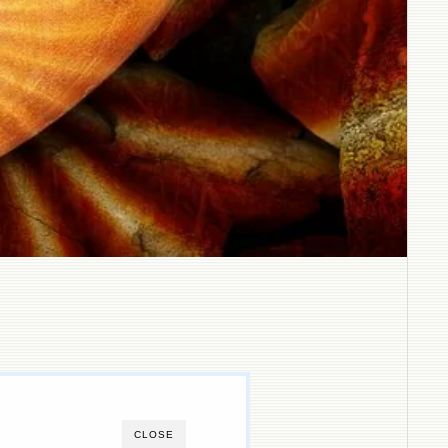
CLOSE