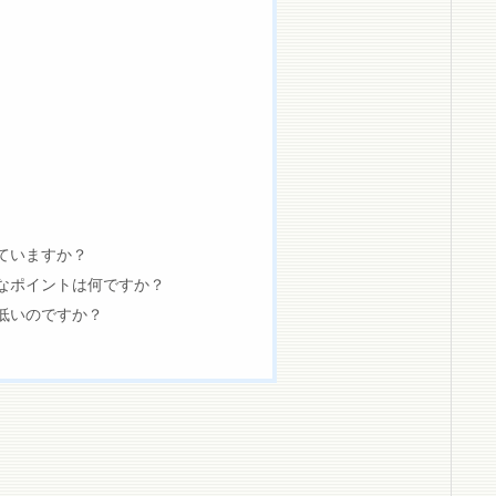
ていますか？
なポイントは何ですか？
低いのですか？