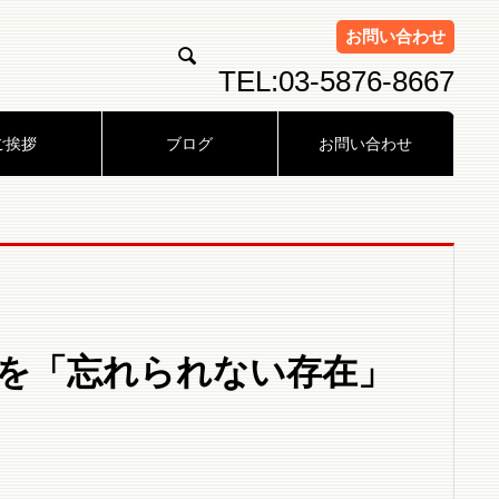
お問い合わせ

TEL:03-5876-8667
ご挨拶
ブログ
お問い合わせ
を「忘れられない存在」