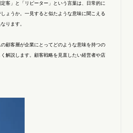
固定客」と「リピーター」という言葉は、日常的に
でしょうか。一見すると似たような意味に聞こえる
異なります。
れの顧客層が企業にとってどのような意味を持つの
しく解説します。顧客戦略を見直したい経営者や店