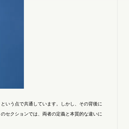
」という点で共通しています。しかし、その背後に
このセクションでは、両者の定義と本質的な違いに