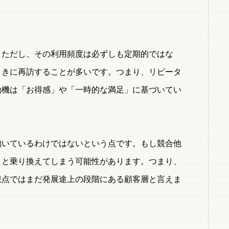
。ただし、その利用頻度は必ずしも定期的ではな
ときに再訪することが多いです。つまり、リピータ
動機は「お得感」や「一時的な満足」に基づいてい
抱いているわけではないという点です。もし競合他
りと乗り換えてしまう可能性があります。つまり、
観点ではまだ発展途上の段階にある顧客層と言えま