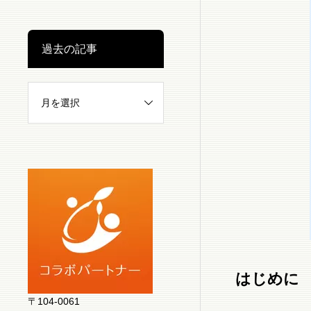
過去の記事
はじめに
〒104-0061