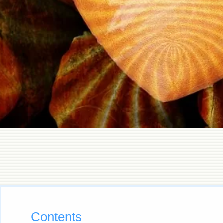
Contents