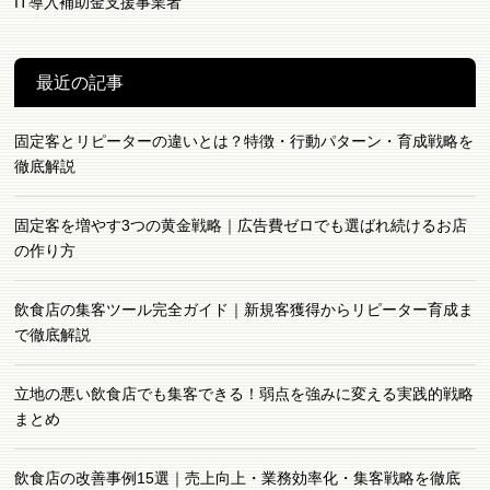
IT導入補助金支援事業者
最近の記事
固定客とリピーターの違いとは？特徴・行動パターン・育成戦略を
徹底解説
固定客を増やす3つの黄金戦略｜広告費ゼロでも選ばれ続けるお店
の作り方
飲食店の集客ツール完全ガイド｜新規客獲得からリピーター育成ま
で徹底解説
立地の悪い飲食店でも集客できる！弱点を強みに変える実践的戦略
まとめ
飲食店の改善事例15選｜売上向上・業務効率化・集客戦略を徹底