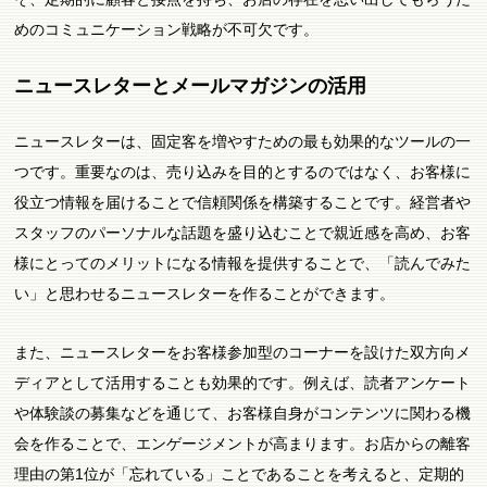
めのコミュニケーション戦略が不可欠です。
ニュースレターとメールマガジンの活用
ニュースレターは、固定客を増やすための最も効果的なツールの一
つです。重要なのは、売り込みを目的とするのではなく、お客様に
役立つ情報を届けることで信頼関係を構築することです。経営者や
スタッフのパーソナルな話題を盛り込むことで親近感を高め、お客
様にとってのメリットになる情報を提供することで、「読んでみた
い」と思わせるニュースレターを作ることができます。
また、ニュースレターをお客様参加型のコーナーを設けた双方向メ
ディアとして活用することも効果的です。例えば、読者アンケート
や体験談の募集などを通じて、お客様自身がコンテンツに関わる機
会を作ることで、エンゲージメントが高まります。お店からの離客
理由の第1位が「忘れている」ことであることを考えると、定期的