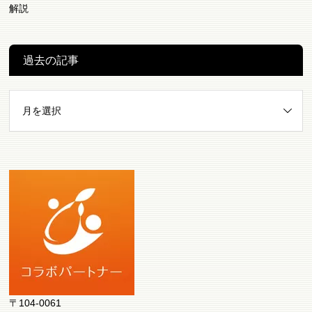
解説
過去の記事
〒104-0061