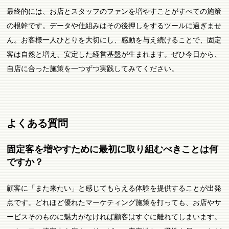
最終的には、お店とスタッフのファンを増やすことがすべての施策
の根幹です。データや仕組みはその後押しをするツールに過ぎませ
ん。お客様一人ひとりを大切にし、感動を与え続けることで、固定
客は自然と増え、安定した経営基盤が生まれます。ぜひ今日から、
自店に合った施策を一つずつ実践してみてください。
よくある質問
固定客を増やすために最初に取り組むべきことは何
ですか？
顧客に「また来たい」と感じてもらえる体験を提供することが出発
点です。どれほど優れたマーケティング施策を打っても、お店やサ
ービスそのものに魅力がなければ顧客はすぐに離れてしまいます。