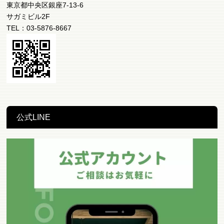
東京都中央区銀座7-13-6
サガミビル2F
TEL：03-5876-8667
公式LINE