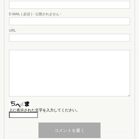
E-MAIL ( 必須 ) - 公開されません -
URL
上に表示された文字を入力してください。