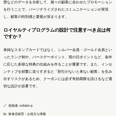
歴などのデータを分析して、個々の顧客に合わせたプロモーション
を行うことで、パーソナライズされたコミュニケーションが実現
し、顧客の特別感と愛着が深まります。
ロイヤルティプログラムの設計で注意すべき点は何
ですか？
単純なスタンプカードではなく、シルバー会員・ゴールド会員とい
ったランク制や、バースデーポイント、雨の日ポイントなど、条件
に応じた多様な特典の仕組みを作ることが重要です。また、インセ
ンティブを頻繁に送りすぎると「割引がないと来ない顧客」を生み
出すリスクがあるため、クーポンには必ず有効期限を設けるなど適
切な設計が必要です。
投稿者:
collabo-p
飲食店経営：お役立ち情報