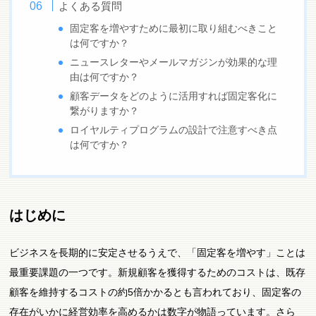
よくある質問
固定客を増やすために最初に取り組むべきこと
は何ですか？
ニュースレターやメールマガジンが効果的な理
由は何ですか？
顧客データをどのように活用すれば固定客化に
繋がりますか？
ロイヤルティプログラムの設計で注意すべき点
は何ですか？
はじめに
ビジネスを長期的に安定させるうえで、「固定客を増やす」ことは
最重要課題の一つです。新規顧客を獲得するためのコストは、既存
顧客を維持するコストの約5倍かかるとも言われており、固定客の
存在がいかに経営効率を高めるかは数字が物語っています。さら