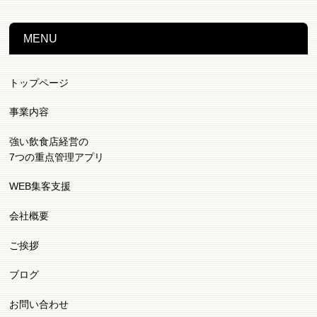
MENU
トップページ
事業内容
強い飲食店経営の
7つの重点管理アプリ
WEB集客支援
会社概要
ご挨拶
ブログ
お問い合わせ