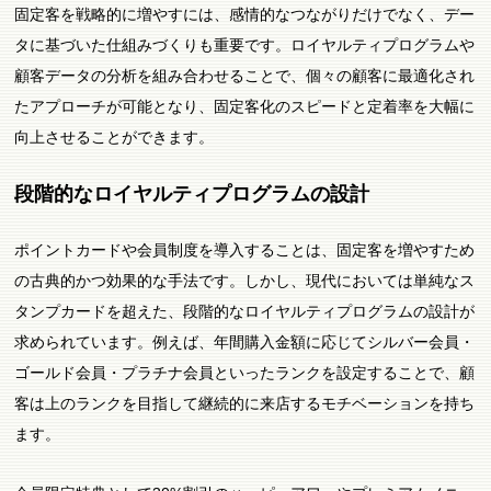
固定客を戦略的に増やすには、感情的なつながりだけでなく、デー
タに基づいた仕組みづくりも重要です。ロイヤルティプログラムや
顧客データの分析を組み合わせることで、個々の顧客に最適化され
たアプローチが可能となり、固定客化のスピードと定着率を大幅に
向上させることができます。
段階的なロイヤルティプログラムの設計
ポイントカードや会員制度を導入することは、固定客を増やすため
の古典的かつ効果的な手法です。しかし、現代においては単純なス
タンプカードを超えた、段階的なロイヤルティプログラムの設計が
求められています。例えば、年間購入金額に応じてシルバー会員・
ゴールド会員・プラチナ会員といったランクを設定することで、顧
客は上のランクを目指して継続的に来店するモチベーションを持ち
ます。