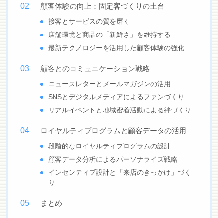
顧客体験の向上：固定客づくりの土台
接客とサービスの質を磨く
店舗環境と商品の「新鮮さ」を維持する
最新テクノロジーを活用した顧客体験の強化
顧客とのコミュニケーション戦略
ニュースレターとメールマガジンの活用
SNSとデジタルメディアによるファンづくり
リアルイベントと地域密着活動による絆づくり
ロイヤルティプログラムと顧客データの活用
段階的なロイヤルティプログラムの設計
顧客データ分析によるパーソナライズ戦略
インセンティブ設計と「来店のきっかけ」づく
り
まとめ