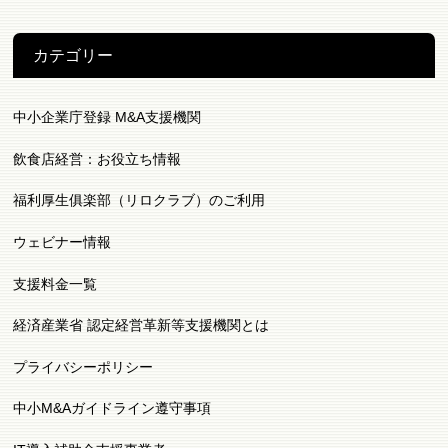
カテゴリー
中小企業庁登録 M&A支援機関
飲食店経営：お役立ち情報
福利厚生俱楽部（リロクラブ）のご利用
ウェビナー情報
支援料金一覧
経済産業省 認定経営革新等支援機関とは
プライバシーポリシー
中小M&Aガイドライン遵守事項