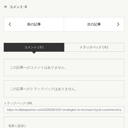
コメント:
0
コメント ( 0 )
トラックバック ( 0 )
この記事へのコメントはありません。
この記事へのトラックバックはありません。
トラックバック URL
名前 ( 必須 )