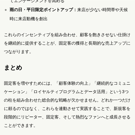
てエンゲージメントを高める
雨の日・平日限定ポイントアップ：
来店が少ない時間帯や天候
時に来店動機を創出
これらのインセンティブを組み合わせ、顧客を飽きさせない仕掛け
を継続的に提供することが、固定客の獲得と長期的な売上アップに
つながります。
まとめ
固定客を増やすためには、「顧客体験の向上」「継続的なコミュニ
ケーション」「ロイヤルティプログラムとデータ活用」という3つ
の柱を組み合わせた総合的な戦略が欠かせません。どれか一つだけ
に頼るのではなく、これらを連動させて実践することで、新規客を
段階的にリピーター、固定客、そして熱烈なファンへと成長させる
ことができます。