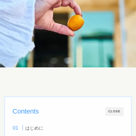
Contents
CLOSE
はじめに