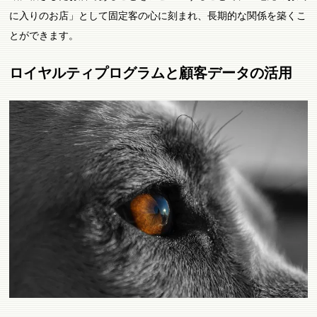
に入りのお店」として固定客の心に刻まれ、長期的な関係を築くこ
とができます。
ロイヤルティプログラムと顧客データの活用