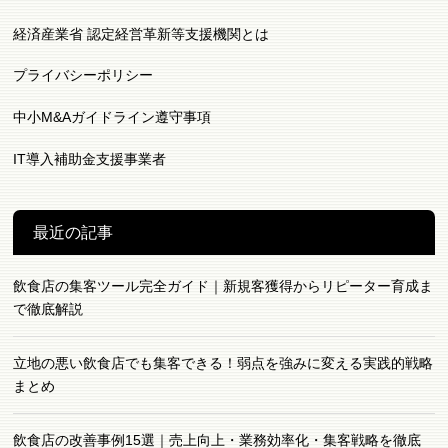
経済産業省 認定経営革新等支援機関とは
プライバシーポリシー
中小M&Aガイドライン遵守事項
IT導入補助金支援事業者
最近の記事
飲食店の集客ツール完全ガイド｜新規客獲得からリピーター育成ま
で徹底解説
立地の悪い飲食店でも集客できる！弱点を強みに変える実践的戦略
まとめ
飲食店の改善事例15選｜売上向上・業務効率化・集客戦略を徹底