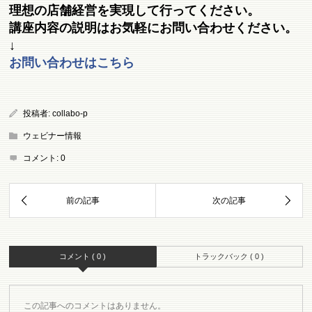
理想の店舗経営を実現して行ってください。
講座内容の説明はお気軽にお問い合わせください。
↓
お問い合わせはこちら
投稿者:
collabo-p
ウェビナー情報
コメント:
0
コメント ( 0 )
トラックバック ( 0 )
この記事へのコメントはありません。