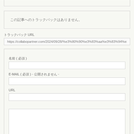
この記事へのトラックバックはありません。
トラックバック URL
名前 ( 必須 )
E-MAIL ( 必須 ) - 公開されません -
URL