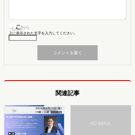
上に表示された文字を入力してください。
関連記事