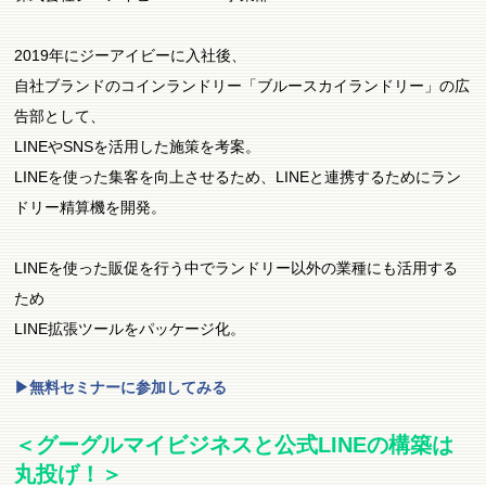
2019年にジーアイビーに入社後、
自社ブランドのコインランドリー「ブルースカイランドリー」の広
告部として、
LINEやSNSを活用した施策を考案。
LINEを使った集客を向上させるため、LINEと連携するためにラン
ドリー精算機を開発。
LINEを使った販促を行う中でランドリー以外の業種にも活用する
ため
LINE拡張ツールをパッケージ化。
▶無料セミナーに参加してみる
＜グーグルマイビジネスと公式LINEの構築は
丸投げ！＞