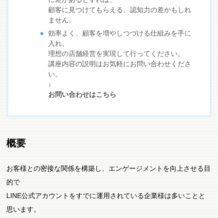
顧客に見つけてもらえる、認知力の差かもしれ
ません。
効率よく、顧客を増やしつづける仕組みを手に
入れ、
理想の店舗経営を実現して行ってください。
講座内容の説明はお気軽にお問い合わせくださ
い。
↓
お問い合わせはこちら
概要
お客様との密接な関係を構築し、エンゲージメントを向上させる目
的で
LINE公式アカウントをすでに運用されている企業様は多いことと
思います。