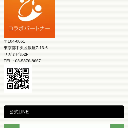
〒104-0061
東京都中央区銀座7-13-6
サガミビル2F
TEL：03-5876-8667
公式LINE