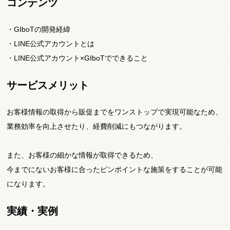
コンテンツ
・GIboTの開発経緯
・LINE公式アカウントとは
・LINE公式アカウント×GIboTでできること
サービスメリット
お客様情報の取得から販促までをワンストップで実現可能なため、
業務効率を向上させたり、経費削減にもつながります。
また、お客様の細かな情報が取得できるため、
今までにないお客様に合ったピンポイントな施策をすることが可能
になります。
実績・実例