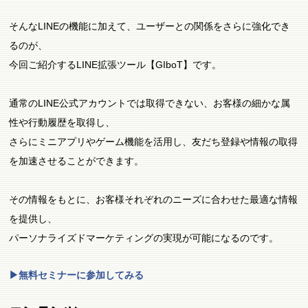
そんなLINEの機能に加えて、ユーザーとの関係をさらに強化でき
るのが、
今回ご紹介するLINE拡張ツール【GIboT】です。
通常のLINE公式アカウントでは取得できない、お客様の細かな属
性や行動履歴を取得し、
さらにミニアプリやゲーム機能を活用し、友だち登録や情報の取得
を加速させることができます。
その情報をもとに、お客様それぞれのニーズに合わせた最適な情報
を提供し、
パーソナライズドマーケティングの実現が可能になるのです。
▶無料セミナーに参加してみる