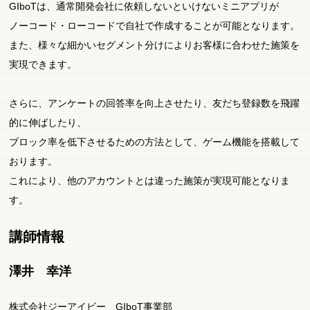
GIboTは、通常開発会社に依頼しないといけないミニアプリが
ノーコード・ローコードで自社で作成することが可能となります。
また、様々な細かいセグメント分けによりお客様に合わせた施策を
実現できます。
さらに、アンケートの回答率を向上させたり、友だち登録数を飛躍
的に伸ばしたり、
ブロック率を低下させるための方法として、ゲーム機能を搭載して
おります。
これにより、他のアカウントとは違った施策が実現可能となりま
す。
講師情報
澤井 幸洋
株式会社ジーアイビー GIboT事業部