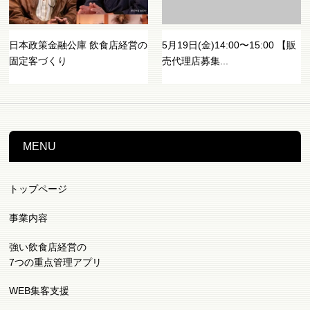
日本政策金融公庫 飲食店経営の
5月19日(金)14:00〜15:00 【販
固定客づくり
売代理店募集...
MENU
トップページ
事業内容
強い飲食店経営の
7つの重点管理アプリ
WEB集客支援