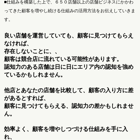
■仕組みを構築した上で、６５０店舗以上の店舗ビジネスにかかわ
ってきた顧客を増やし続ける仕組みの活用方法をお伝えしていきま
す。
良い店舗を運営していても、顧客に見つけてもらえ
なければ、
存在しないことに、、
顧客は競合店に流れている可能性があります。
認知力のある店舗は日に日にエリア内の認知を強め
ているかもしれません。
他店とあなたの店舗を比較して、顧客の入り方に差
があるとすれば、
顧客に見つけてもらえる、認知力の差かもしれませ
ん。
効率よく、顧客を増やしつづける仕組みを手に入
れ、