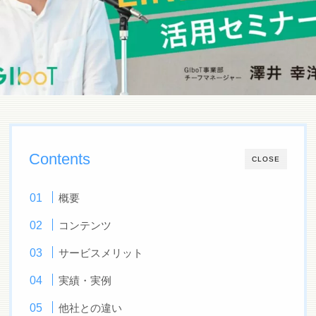
Contents
CLOSE
概要
コンテンツ
サービスメリット
実績・実例
他社との違い