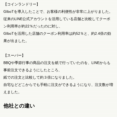
【コインランドリー】
GIboTを導入したことで、お客様の利便性が非常に上がりました。
従来のLINE公式アカウントを活用している店舗と比較してクーポ
ン利用率が約22％だったのに対し、
GIboTを活用した店舗のクーポン利用率は約52％と、約2.4倍の効
果が出ました。
【スーパー】
BBQや季節行事の商品の注文を紙で行っていたのを、LINEからも
事前注文できるようにしたところ、
紙での注文と比較して約３倍になりました。
自宅などどこからでも手軽に注文ができるようになり、注文数が増
えました。
他社との違い