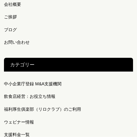
会社概要
ご挨拶
ブログ
お問い合わせ
カテゴリー
中小企業庁登録 M&A支援機関
飲食店経営：お役立ち情報
福利厚生俱楽部（リロクラブ）のご利用
ウェビナー情報
支援料金一覧