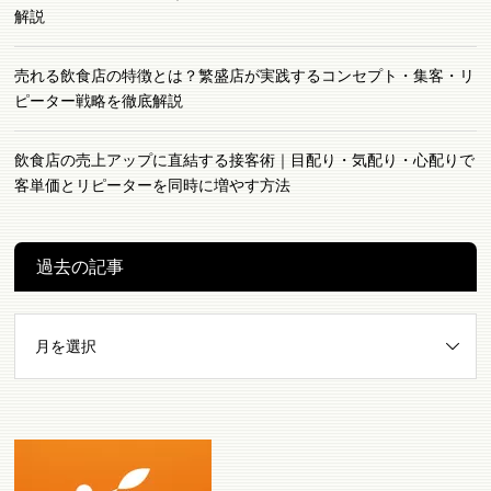
解説
売れる飲食店の特徴とは？繁盛店が実践するコンセプト・集客・リ
ピーター戦略を徹底解説
飲食店の売上アップに直結する接客術｜目配り・気配り・心配りで
客単価とリピーターを同時に増やす方法
過去の記事