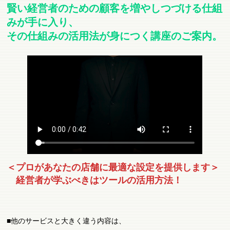
賢い経営者のための顧客を増やしつづける仕組
みが手に入り、
その仕組みの活用法が身につく講座のご案内。
＜プロがあなたの店舗に最適な設定を提供します＞
経営者が学ぶべきはツールの活用方法！
■他のサービスと大きく違う内容は、