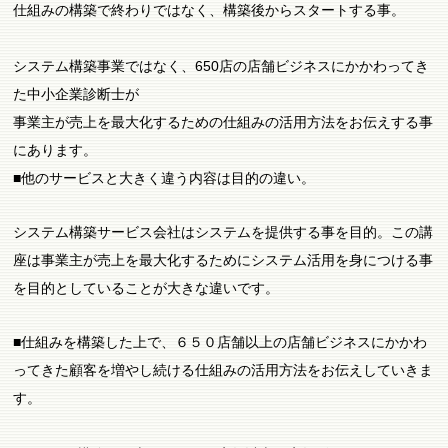
仕組みの構築で終わりではなく、構築後からスタートする事。
システム構築事業ではなく、650店の店舗ビジネスにかかわってき
た中小企業診断士が
事業主が売上を最大化するための仕組みの活用方法をお伝えする事
にあります。
■他のサービスと大きく違う内容は目的の違い。
システム構築サービス会社はシステムを提供する事を目的。この講
座は事業主が売上を最大化するためにシステム活用を身につける事
を目的としていることが大きな違いです。
■仕組みを構築した上で、６５０店舗以上の店舗ビジネスにかかわ
ってきた顧客を増やし続ける仕組みの活用方法をお伝えしていきま
す。