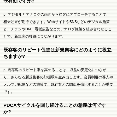
ぜ有効ですか?
p: デジタルとアナログの両面から顧客にアプローチすることで、
相乗効果が期待できます。WebサイトやSNSなどのデジタル施策
と、チラシやDM、看板広告などのアナログ施策を組み合わせるこ
とで、新規客の獲得につながります。
既存客のリピート促進は新規集客にどのように役立
ちますか?
p: 既存客のリピート率を高めることは、収益の安定化につなが
り、さらなる新規集客の好循環を生み出します。会員制度の導入や
メルマガ配信などの施策で、既存客との関係を強化することが重要
です。
PDCAサイクルを回し続けることの意義は何です
か?