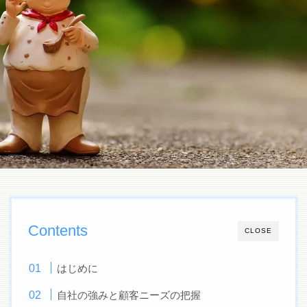
Contents
CLOSE
はじめに
自社の強みと顧客ニーズの把握