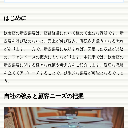
はじめに
飲食店の新規集客は、店舗経営において極めて重要な課題です。新
規客を呼び込めないと、売上が伸び悩み、存続さえ危うくなる恐れ
があります。一方で、新規集客に成功すれば、安定した収益が見込
め、ファンベースの拡大にもつながります。本記事では、飲食店の
新規集客に関する様々な施策や考え方をご紹介します。適切な戦略
を立ててアプローチすることで、効果的な集客が可能となるでしょ
う。
自社の強みと顧客ニーズの把握