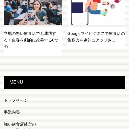
立地の悪い飲食店でも成功す
Googleマイビジネスで飲食店の
る！集客を劇的に改善する6つ
集客力を劇的にアップさ...
の...
MENU
トップページ
事業内容
強い飲食店経営の