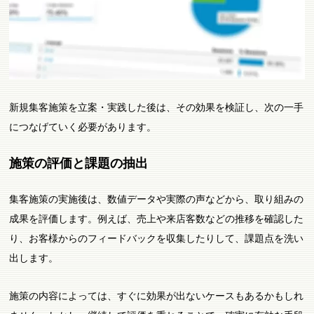
新規集客施策を立案・実践した後は、その効果を検証し、次の一手
につなげていく必要があります。
施策の評価と課題の抽出
集客施策の実施後は、数値データや実際の声などから、取り組みの
成果を評価します。例えば、売上や来店客数などの推移を確認した
り、お客様からのフィードバックを収集したりして、課題点を洗い
出します。
施策の内容によっては、すぐに効果が出ないケースもあるかもしれ