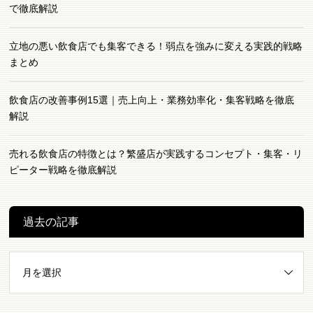
で徹底解説
立地の悪い飲食店でも集客できる！弱点を強みに変える実践的戦略
まとめ
飲食店の改善事例15選｜売上向上・業務効率化・集客戦略を徹底
解説
売れる飲食店の特徴とは？繁盛店が実践するコンセプト・集客・リ
ピーター戦略を徹底解説
過去の記事