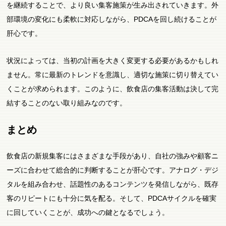
を継続することで、より良い集客施策が生み出されていきます。外
部環境の変化にも柔軟に対応しながら、PDCAを回し続けることが
肝心です。
状況によっては、当初の計画を大きく変更する必要があるかもしれ
ません。常に最新のトレンドを意識し、適切な施策に切り替えてい
くことが求められます。このように、飲食店の集客活動は決して完
結することのない取り組みなのです。
まとめ
飲食店の新規集客にはさまざまな手段があり、自社の強みや顧客ニ
ーズに合わせて総合的に判断することが肝心です。アナログ・デジ
タルを組み合わせ、話題性のあるコンテンツを発信しながら、既存
客のリピートにも十分に気を配る。そして、PDCAサイクルを確実
に回していくことが、成功への鍵となるでしょう。