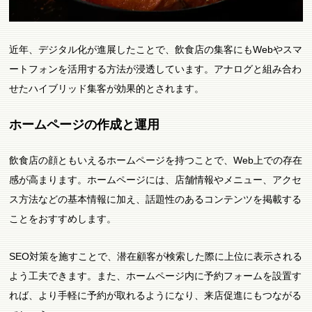
近年、デジタル化が進展したことで、飲食店の集客にもWebやスマ
ートフォンを活用する方法が浸透しています。アナログと組み合わ
せたハイブリッド集客が効果的とされます。
ホームページの作成と運用
飲食店の顔ともいえるホームページを持つことで、Web上での存在
感が高まります。ホームページには、店舗情報やメニュー、アクセ
ス方法などの基本情報に加え、話題性のあるコンテンツを掲載する
ことをおすすめします。
SEO対策を施すことで、潜在顧客が検索した際に上位に表示される
よう工夫できます。また、ホームページ内に予約フォームを設置す
れば、より手軽に予約が取れるようになり、来店促進にもつながる