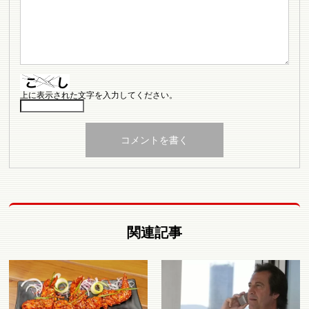
上に表示された文字を入力してください。
関連記事