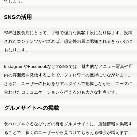
でしょう。
SNSの活用
SNSは飲食店にとって、手軽で強力な集客手段になり得ます。投稿
されたコンテンツがバズれば、想定外の層に認知されるきっかけに
もなります。
InstagramやFacebookなどのSNSでは、魅力的なメニュー写真や店
内の雰囲気を発信することで、フォロワーの獲得につながります。
さらに、ユーザーの反応をリアルタイムで把握しながら、ニーズに
合わせたコミュニケーションを行えるのも大きな利点です。
グルメサイトへの掲載
食べログやぐるなびなどの有名グルメサイトに、店舗情報を掲載す
ることで、多くのユーザーから見つけてもらえる機会が増えます。