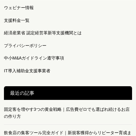
ウェビナー情報
支援料金一覧
経済産業省 認定経営革新等支援機関とは
プライバシーポリシー
中小M&Aガイドライン遵守事項
IT導入補助金支援事業者
最近の記事
固定客を増やす3つの黄金戦略｜広告費ゼロでも選ばれ続けるお店
の作り方
飲食店の集客ツール完全ガイド｜新規客獲得からリピーター育成ま