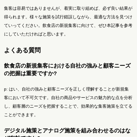
集客は容易ではありませんが、着実に取り組めば、必ず良い結果が
得られます。様々な施策を試行錯誤しながら、最適な方法を見つけ
ていってください。飲食店の新規集客に向けて、ぜひ本記事を参考
にしていただければと思います。
よくある質問
飲食店の新規集客における自社の強みと顧客ニーズ
の把握は重要ですか?
p: はい、自社の強みと顧客ニーズを正しく理解することが新規集
客において不可欠です。自社の商品やサービスの魅力的な点を分析
し、顧客層のニーズを把握することで、効果的な集客施策を立てる
ことができます。
デジタル施策とアナログ施策を組み合わせるのはな