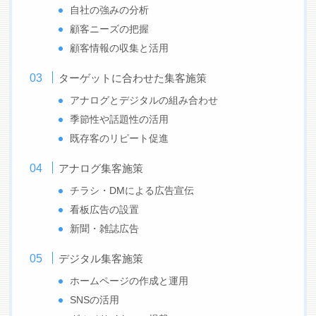
自社の強みの分析
顧客ニーズの把握
顧客情報の収集と活用
ターゲットに合わせた集客施策
アナログとデジタルの組み合わせ
季節性や話題性の活用
既存客のリピート促進
アナログ集客施策
チラシ・DMによる広告宣伝
看板広告の設置
新聞・雑誌広告
デジタル集客施策
ホームページの作成と運用
SNSの活用