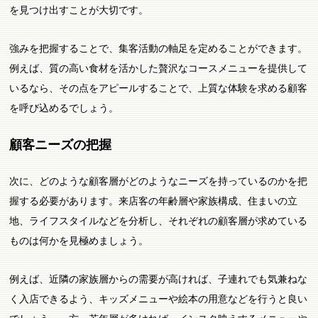
を見つけ出すことが大切です。
強みを把握することで、集客活動の軸足を定めることができます。
例えば、質の高い食材を活かした贅沢なコースメニューを提供して
いるなら、その点をアピールすることで、上質な体験を求める顧客
を呼び込めるでしょう。
顧客ニーズの把握
次に、どのような顧客層がどのようなニーズを持っているのかを把
握する必要があります。来店客の年齢層や家族構成、住まいの立
地、ライフスタイルなどを分析し、それぞれの顧客層が求めている
ものは何かを見極めましょう。
例えば、近隣の家族層からの需要が高ければ、子連れでも気兼ねな
く入店できるよう、キッズメニューや絵本の用意などを行うと良い