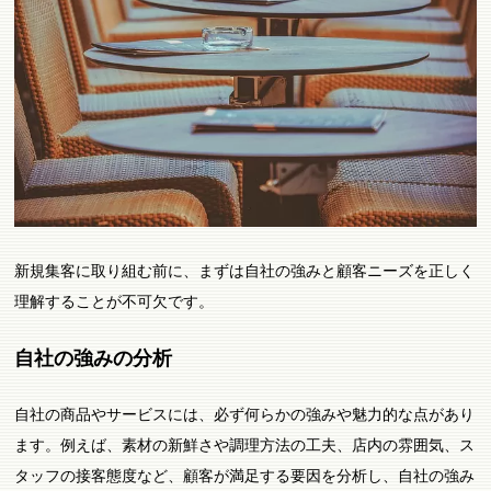
新規集客に取り組む前に、まずは自社の強みと顧客ニーズを正しく
理解することが不可欠です。
自社の強みの分析
自社の商品やサービスには、必ず何らかの強みや魅力的な点があり
ます。例えば、素材の新鮮さや調理方法の工夫、店内の雰囲気、ス
タッフの接客態度など、顧客が満足する要因を分析し、自社の強み