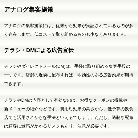
アナログ集客施策
アナログの集客施策には、従来から効果が実証されているものが多
く存在します。低コストで取り組めるものも少なくありません。
チラシ・DMによる広告宣伝
チラシやダイレクトメール(DM)は、手軽に取り組める集客手段の
一つです。店舗の近隣に配布すれば、即効性のある広告効果が期待
できます。
チラシやDMの内容として有効なのは、お得なクーポンの掲載や、
新メニューの紹介などです。費用対効果の高さから、低予算の飲食
店でも活用されがちな手法といえるでしょう。ただし、過剰な配布
は顧客に迷惑がかかるリスクもあり、注意が必要です。