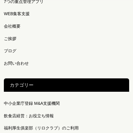
7つの重点管理アプリ
WEB集客支援
会社概要
ご挨拶
ブログ
お問い合わせ
カテゴリー
中小企業庁登録 M&A支援機関
飲食店経営：お役立ち情報
福利厚生俱楽部（リロクラブ）のご利用