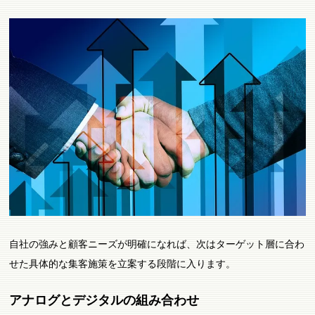
自社の強みと顧客ニーズが明確になれば、次はターゲット層に合わ
せた具体的な集客施策を立案する段階に入ります。
アナログとデジタルの組み合わせ