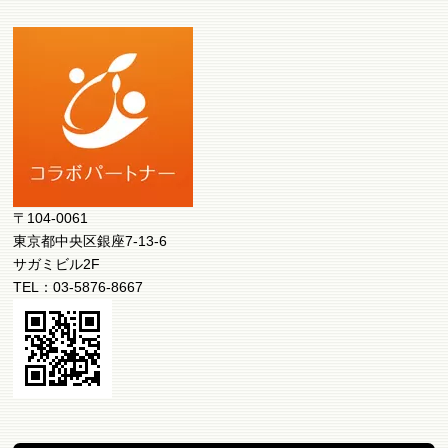
〒104-0061
東京都中央区銀座7-13-6
サガミビル2F
TEL：03-5876-8667