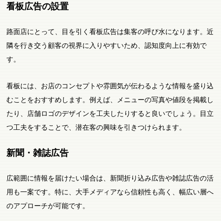
看板広告の設置
路面店にとって、目を引く看板広告は集客の呼び水になります。近
隣を行き交う顧客の視界に入りやすいため、認知度向上に有効で
す。
看板には、お店のコンセプトや雰囲気が伝わるような情報を盛り込
むことをおすすめします。例えば、メニューの写真や値段を掲載し
たり、店舗ロゴのデザインを工夫したりすると良いでしょう。目立
つ工夫をすることで、潜在客の興味を引きつけられます。
新聞・雑誌広告
広範囲に情報を届けたい場合は、新聞折り込み広告や雑誌広告の活
用も一案です。特に、大手メディアなら信頼性も高く、幅広い層へ
のアプローチが可能です。