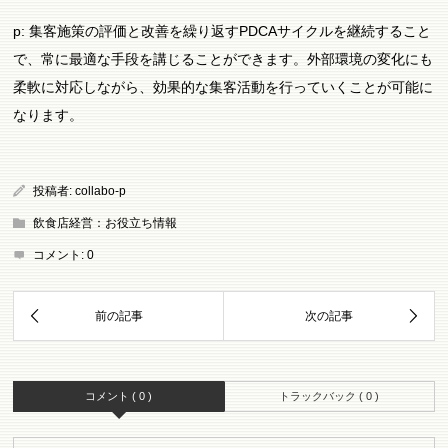
p: 集客施策の評価と改善を繰り返すPDCAサイクルを継続すること
で、常に最適な手段を講じることができます。外部環境の変化にも
柔軟に対応しながら、効果的な集客活動を行っていくことが可能に
なります。
投稿者:
collabo-p
飲食店経営：お役立ち情報
コメント:
0
コメント ( 0 )
トラックバック ( 0 )