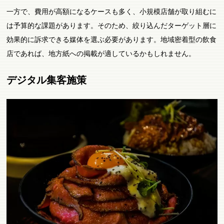
一方で、費用が高額になるケースも多く、小規模店舗が取り組むに
は予算的な課題があります。そのため、絞り込んだターゲット層に
効果的に訴求できる媒体を選ぶ必要があります。地域密着型の飲食
店であれば、地方紙への掲載が適しているかもしれません。
デジタル集客施策