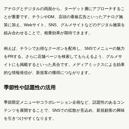
アナログとデジタルの両面から、ターゲット層にアプローチするこ
とが重要です。チラシやDM、店頭の看板広告といったアナログ施
策に加え、Webサイト、SNS、グルメサイトなどのデジタル施策を
組み合わせることで、相乗効果が期待できます。
例えば、チラシでお得なクーポンを配布し、SNSでメニューの魅力
をPRする。さらに店舗ページを検索してもらえるよう、グルメサ
イトにも掲載するといった具合です。メディアミックスによる効果
的な情報発信が、新規客の獲得につながります。
季節性や話題性の活用
季節限定メニューやコラボレーション企画など、話題性のあるコン
テンツを展開することで、SNSでの拡散が見込め、新規顧客の興味
を引きつけやすくなります。