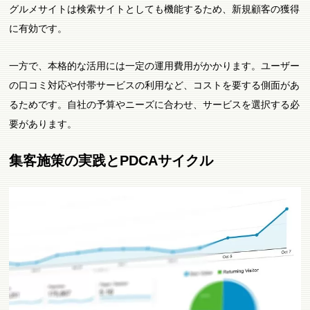
グルメサイトは検索サイトとしても機能するため、新規顧客の獲得
に有効です。
一方で、本格的な活用には一定の運用費用がかかります。ユーザー
の口コミ対応や付帯サービスの利用など、コストを要する側面があ
るためです。自社の予算やニーズに合わせ、サービスを選択する必
要があります。
集客施策の実践とPDCAサイクル