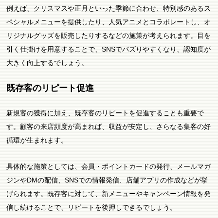
例えば、クリスマスや正月といった季節に合わせ、特別感のあるス
ペシャルメニューを提供したり、人気アニメとコラボレートし、オ
リジナルグッズを販売したりするなどの施策が考えられます。目を
引く仕掛けを用意することで、SNSでバズりやすくなり、認知度が
大きく向上するでしょう。
既存客のリピート促進
新規客の獲得に加え、既存客のリピートを促進することも重要で
す。顧客の来店頻度が高まれば、収益が安定し、さらなる集客の好
循環が生まれます。
具体的な施策としては、会員・ポイントカードの発行、メールマガ
ジンやDMの配信、SNSでの情報発信、店舗アプリの作成などが挙
げられます。既存客に対して、新メニューやキャンペーン情報を発
信し続けることで、リピートを後押しできるでしょう。