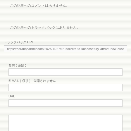
この記事へのコメントはありません。
この記事へのトラックバックはありません。
トラックバック URL
名前 ( 必須 )
E-MAIL ( 必須 ) - 公開されません -
URL