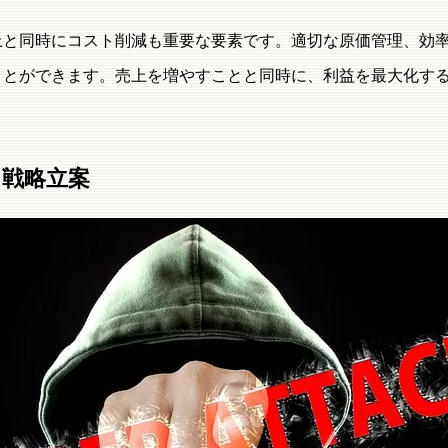
上と同時にコスト削減も重要な要素です。適切な原価管理、効
ことができます。売上を増やすことと同時に、利益を最大化す
と戦略立案