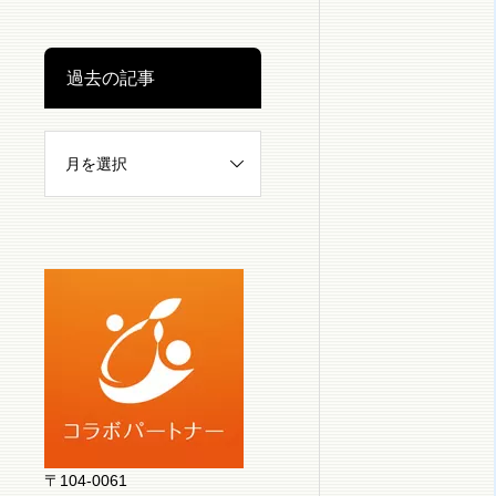
過去の記事
〒104-0061