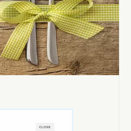
CLOSE