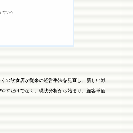
ですか?
多くの飲食店が従来の経営手法を見直し、新しい戦
増やすだけでなく、現状分析から始まり、顧客単価
。