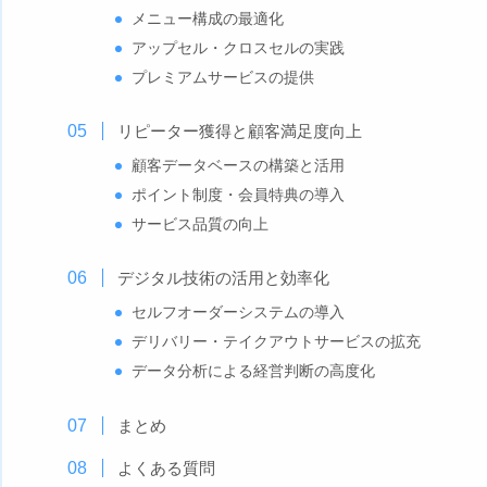
メニュー構成の最適化
アップセル・クロスセルの実践
プレミアムサービスの提供
リピーター獲得と顧客満足度向上
顧客データベースの構築と活用
ポイント制度・会員特典の導入
サービス品質の向上
デジタル技術の活用と効率化
セルフオーダーシステムの導入
デリバリー・テイクアウトサービスの拡充
データ分析による経営判断の高度化
まとめ
よくある質問