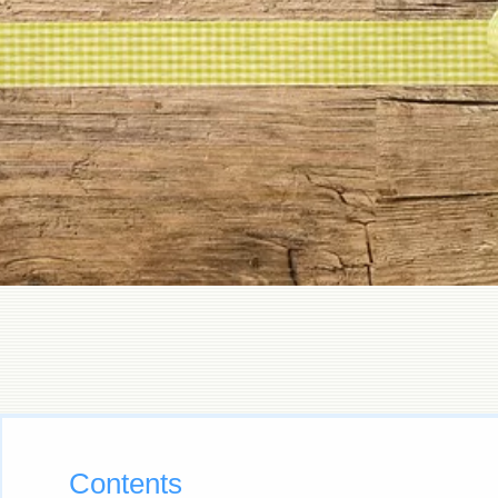
Contents