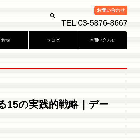
お問い合わせ

TEL:03-5876-8667
ご挨拶
ブログ
お問い合わせ
る15の実践的戦略｜デー