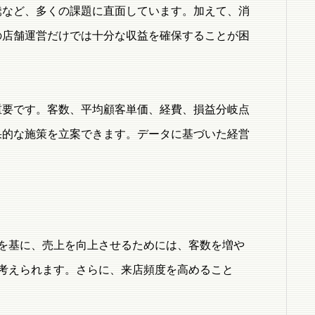
騰など、多くの課題に直面しています。加えて、消
の店舗運営だけでは十分な収益を確保することが困
重要です。客数、平均顧客単価、経費、損益分岐点
果的な施策を立案できます。データに基づいた経営
を基に、売上を向上させるためには、客数を増や
考えられます。さらに、来店頻度を高めること