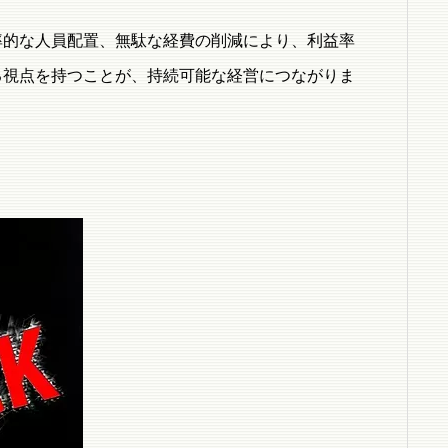
率的な人員配置、無駄な経費の削減により、利益率
る視点を持つことが、持続可能な経営につながりま