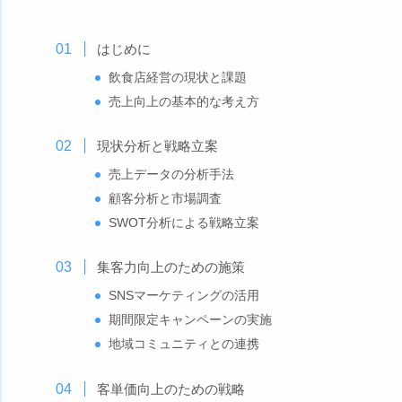
はじめに
飲食店経営の現状と課題
売上向上の基本的な考え方
現状分析と戦略立案
売上データの分析手法
顧客分析と市場調査
SWOT分析による戦略立案
集客力向上のための施策
SNSマーケティングの活用
期間限定キャンペーンの実施
地域コミュニティとの連携
客単価向上のための戦略