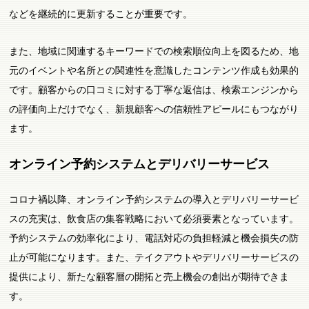
などを継続的に更新することが重要です。
また、地域に関連するキーワードでの検索順位向上を図るため、地
元のイベントや名所との関連性を意識したコンテンツ作成も効果的
です。顧客からの口コミに対する丁寧な返信は、検索エンジンから
の評価向上だけでなく、新規顧客への信頼性アピールにもつながり
ます。
オンライン予約システムとデリバリーサービス
コロナ禍以降、オンライン予約システムの導入とデリバリーサービ
スの充実は、飲食店の集客戦略において必須要素となっています。
予約システムの効率化により、電話対応の負担軽減と機会損失の防
止が可能になります。また、テイクアウトやデリバリーサービスの
提供により、新たな顧客層の開拓と売上機会の創出が期待できま
す。