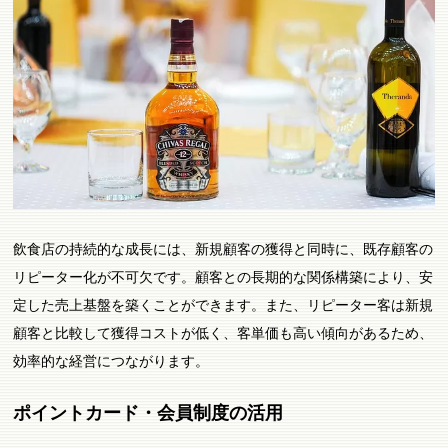
飲食店の持続的な成長には、新規顧客の獲得と同時に、既存顧客の
リピーター化が不可欠です。顧客との長期的な関係構築により、安
定した売上基盤を築くことができます。また、リピーター客は新規
顧客と比較して獲得コストが低く、客単価も高い傾向があるため、
効率的な経営につながります。
ポイントカード・会員制度の活用