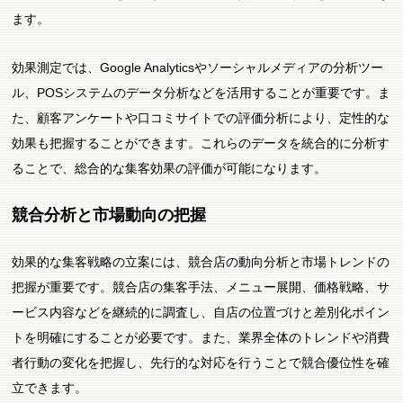
ます。
効果測定では、Google Analyticsやソーシャルメディアの分析ツー
ル、POSシステムのデータ分析などを活用することが重要です。ま
た、顧客アンケートや口コミサイトでの評価分析により、定性的な
効果も把握することができます。これらのデータを統合的に分析す
ることで、総合的な集客効果の評価が可能になります。
競合分析と市場動向の把握
効果的な集客戦略の立案には、競合店の動向分析と市場トレンドの
把握が重要です。競合店の集客手法、メニュー展開、価格戦略、サ
ービス内容などを継続的に調査し、自店の位置づけと差別化ポイン
トを明確にすることが必要です。また、業界全体のトレンドや消費
者行動の変化を把握し、先行的な対応を行うことで競合優位性を確
立できます。