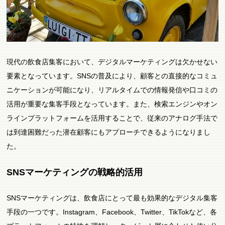
現代の飲食店集客において、デジタルマーケティングは欠かせない
要素となっています。SNSの普及により、顧客との直接的なコミュ
ニケーションが可能になり、リアルタイムでの情報発信や口コミの
活用が重要な集客手段となっています。また、検索エンジンやオン
ラインプラットフォームを活用することで、従来のアナログ手法で
は到達困難だった潜在顧客にもアプローチできるようになりまし
た。
SNSマーケティングの戦略的活用
SNSマーケティングは、飲食店にとって最も効果的なデジタル集客
手段の一つです。Instagram、Facebook、Twitter、TikTokなど、各