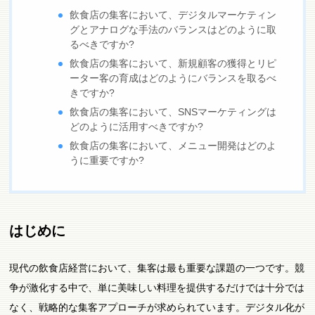
飲食店の集客において、デジタルマーケティン
グとアナログな手法のバランスはどのように取
るべきですか?
飲食店の集客において、新規顧客の獲得とリピ
ーター客の育成はどのようにバランスを取るべ
きですか?
飲食店の集客において、SNSマーケティングは
どのように活用すべきですか?
飲食店の集客において、メニュー開発はどのよ
うに重要ですか?
はじめに
現代の飲食店経営において、集客は最も重要な課題の一つです。競
争が激化する中で、単に美味しい料理を提供するだけでは十分では
なく、戦略的な集客アプローチが求められています。デジタル化が