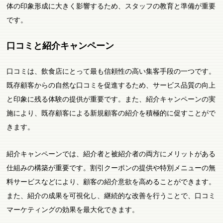
体の印象形成に大きく影響するため、スタッフの教育と準備が重要
です。
口コミと紹介キャンペーン
口コミは、飲食店にとって最も信頼性の高い集客手段の一つです。
既存顧客からの自然な口コミを促進するため、サービス品質の向上
と印象に残る体験の提供が重要です。また、紹介キャンペーンの実
施により、既存顧客による新規顧客の紹介を積極的に促すことがで
きます。
紹介キャンペーンでは、紹介者と被紹介者の両方にメリットがある
仕組みの構築が重要です。割引クーポンの提供や特別メニューの無
料サービスなどにより、顧客の紹介意欲を高めることができます。
また、紹介の成果を可視化し、継続的な改善を行うことで、口コミ
マーケティングの効果を最大化できます。