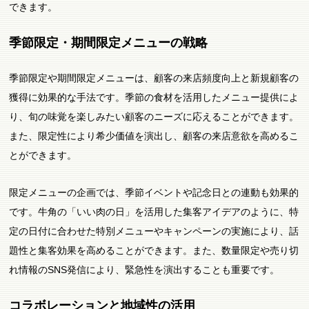
できます。
季節限定・期間限定メニューの戦略
季節限定や期間限定メニューは、顧客の来店頻度向上と新規顧客の
獲得に効果的な手法です。季節の食材を活用したメニュー提供によ
り、旬の味覚を楽しみたい顧客のニーズに応えることができます。
また、限定性により希少価値を演出し、顧客の来店意欲を高めるこ
とができます。
限定メニューの企画では、季節イベントや記念日との連動も効果的
です。牛角の「いい肉の日」を活用した集客アイデアのように、特
定の日付に合わせた特別メニューやキャンペーンの実施により、話
題性と集客効果を高めることができます。また、数量限定や売り切
れ情報のSNS発信により、緊急性を演出することも重要です。
コラボレーションと地域性の活用