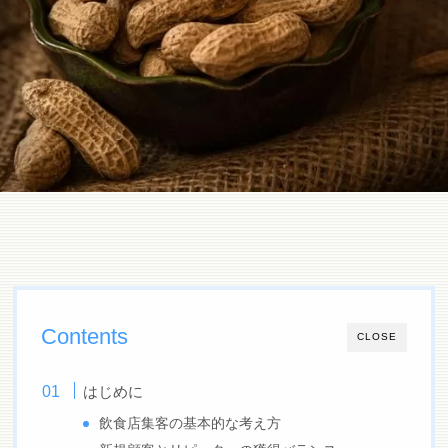
Contents
CLOSE
はじめに
飲食店集客の基本的な考え方