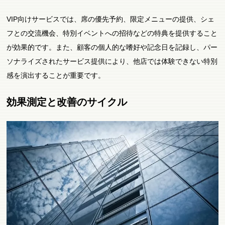
VIP向けサービスでは、席の優先予約、限定メニューの提供、シェ
フとの交流機会、特別イベントへの招待などの特典を提供すること
が効果的です。また、顧客の個人的な嗜好や記念日を記録し、パー
ソナライズされたサービス提供により、他店では体験できない特別
感を演出することが重要です。
効果測定と改善のサイクル