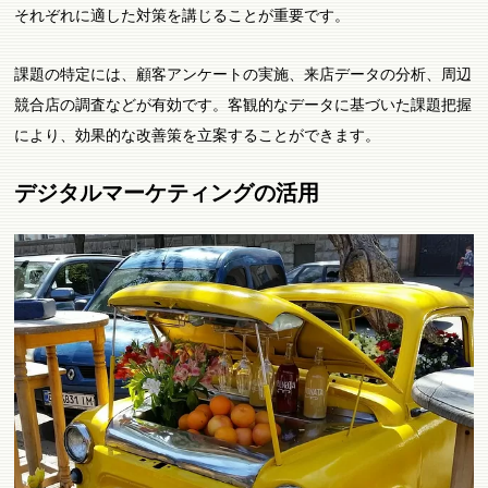
それぞれに適した対策を講じることが重要です。
課題の特定には、顧客アンケートの実施、来店データの分析、周辺
競合店の調査などが有効です。客観的なデータに基づいた課題把握
により、効果的な改善策を立案することができます。
デジタルマーケティングの活用