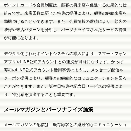
ポイントカードや会員制度は、顧客の再来店を促進する効果的な仕
組みです。来店回数に応じた特典の提供により、顧客の継続来店を
動機づけることができます。また、会員情報の蓄積により、顧客の
嗜好や来店パターンを分析し、パーソナライズされたサービス提供
が可能になります。
デジタル化されたポイントシステムの導入により、スマートフォン
アプリやLINE公式アカウントとの連携が可能になります。かっぱ
寿司のLINE公式アカウント活用事例のように、メッセージ配信や
クーポン提供により、顧客との継続的なコミュニケーションを図る
ことができます。また、誕生日特典や記念日サービスの提供によ
り、特別感を演出することも重要です。
メールマガジンとパーソナライズ施策
メールマガジンの配信は、既存顧客との継続的なコミュニケーショ