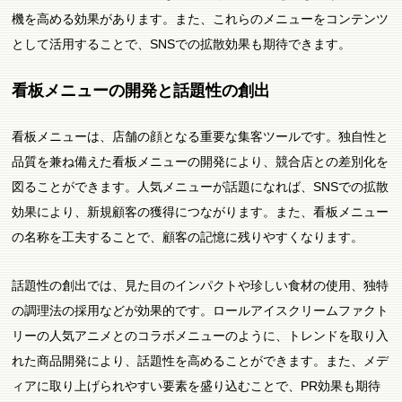
機を高める効果があります。また、これらのメニューをコンテンツ
として活用することで、SNSでの拡散効果も期待できます。
看板メニューの開発と話題性の創出
看板メニューは、店舗の顔となる重要な集客ツールです。独自性と
品質を兼ね備えた看板メニューの開発により、競合店との差別化を
図ることができます。人気メニューが話題になれば、SNSでの拡散
効果により、新規顧客の獲得につながります。また、看板メニュー
の名称を工夫することで、顧客の記憶に残りやすくなります。
話題性の創出では、見た目のインパクトや珍しい食材の使用、独特
の調理法の採用などが効果的です。ロールアイスクリームファクト
リーの人気アニメとのコラボメニューのように、トレンドを取り入
れた商品開発により、話題性を高めることができます。また、メデ
ィアに取り上げられやすい要素を盛り込むことで、PR効果も期待