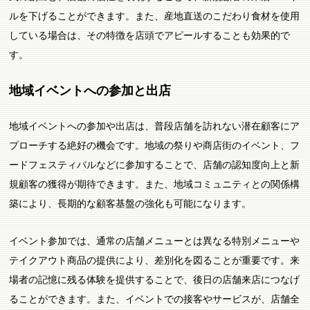
ルを下げることができます。また、産地直送のこだわり食材を使用
している場合は、その特徴を店頭でアピールすることも効果的で
す。
地域イベントへの参加と出店
地域イベントへの参加や出店は、普段店舗を訪れない潜在顧客にア
プローチする絶好の機会です。地域の祭りや商店街のイベント、フ
ードフェスティバルなどに参加することで、店舗の認知度向上と新
規顧客の獲得が期待できます。また、地域コミュニティとの関係構
築により、長期的な顧客基盤の強化も可能になります。
イベント参加では、通常の店舗メニューとは異なる特別メニューや
テイクアウト商品の提供により、差別化を図ることが重要です。来
場者の記憶に残る体験を提供することで、後日の店舗来店につなげ
ることができます。また、イベントでの接客やサービスが、店舗全