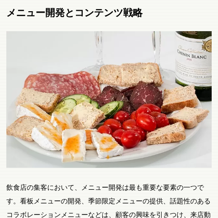
メニュー開発とコンテンツ戦略
飲食店の集客において、メニュー開発は最も重要な要素の一つで
す。看板メニューの開発、季節限定メニューの提供、話題性のある
コラボレーションメニューなどは、顧客の興味を引きつけ、来店動