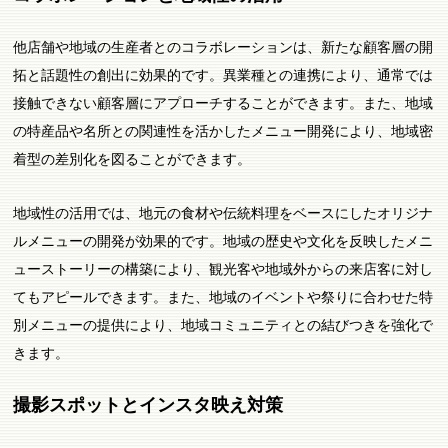
他店舗や地域の生産者とのコラボレーションは、新たな顧客層の開
拓と話題性の創出に効果的です。異業種との連携により、通常では
接触できない顧客層にアプローチすることができます。また、地域
の特産品や名所との関連性を活かしたメニュー開発により、地域密
着型の差別化を図ることができます。
地域性の活用では、地元の食材や伝統料理をベースにしたオリジナ
ルメニューの開発が効果的です。地域の歴史や文化を反映したメニ
ューストーリーの構築により、観光客や地域外からの来店客に対し
てもアピールできます。また、地域のイベントや祭りに合わせた特
別メニューの提供により、地域コミュニティとの結びつきを強化で
きます。
撮影スポットとインスタ映え対策