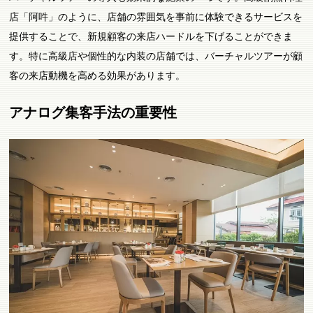
店「阿吽」のように、店舗の雰囲気を事前に体験できるサービスを
提供することで、新規顧客の来店ハードルを下げることができま
す。特に高級店や個性的な内装の店舗では、バーチャルツアーが顧
客の来店動機を高める効果があります。
アナログ集客手法の重要性