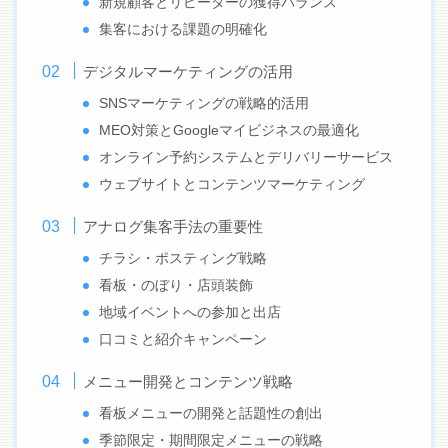
新規顧客とリピーターの獲得バランス
集客における課題の明確化
デジタルマーケティングの活用
SNSマーケティングの戦略的活用
MEO対策とGoogleマイビジネスの最適化
オンライン予約システムとデリバリーサービス
ウェブサイトとコンテンツマーケティング
アナログ集客手法の重要性
チラシ・ポスティング戦略
看板・のぼり・店頭装飾
地域イベントへの参加と出店
口コミと紹介キャンペーン
メニュー開発とコンテンツ戦略
看板メニューの開発と話題性の創出
季節限定・期間限定メニューの戦略