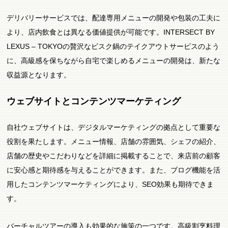
デリバリーサービスでは、配達専用メニューの開発や包装の工夫に
より、店内飲食とは異なる価値提供が可能です。INTERSECT BY
LEXUS – TOKYOの贅沢なビスク鍋のテイクアウトサービスのよう
に、高級感を保ちながら自宅で楽しめるメニューの開発は、新たな
収益源となります。
ウェブサイトとコンテンツマーケティング
自社ウェブサイトは、デジタルマーケティングの拠点として重要な
役割を果たします。メニュー情報、店舗の雰囲気、シェフの紹介、
店舗の歴史やこだわりなどを詳細に掲載することで、来店前の顧客
に安心感と期待感を与えることができます。また、ブログ機能を活
用したコンテンツマーケティングにより、SEO効果も期待できま
す。
バーチャルツアーの導入も効果的な施策の一つです。高級割烹料理