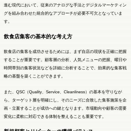
進む現代において、従来のアナログな手法とデジタルマーケティン
グを組み合わせた統合的なアプローチが必要不可欠となっていま
す。
飲食店集客の基本的な考え方
飲食店の集客を成功させるためには、まず自店の現状を正確に把握
することが重要です。顧客層の分析、人気メニューの把握、曜日や
時間帯別の集客状況などを詳細に分析することで、効果的な集客戦
略の基盤を築くことができます。
また、QSC（Quality、Service、Cleanliness）の基本を守りなが
ら、ターゲット層を明確にし、そのニーズに合致した集客施策を企
画・立案することが成功への鍵となります。市場動向や顧客の需要
変化に柔軟に対応できる体制を整えることも重要です。